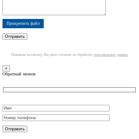
Прикрепить файл
Нажимая на кнопку, Вы даете согласие на обработку
персональных данных
×
Обратный звонок