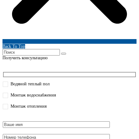
Back To Top
Получить консультацию
Водяной теплый пол
Монтаж водоснабжения
Монтаж отопления