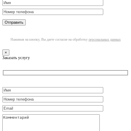
Нажимая на кнопку, Вы даете согласие на обработку
персональных данных
×
Заказать услугу