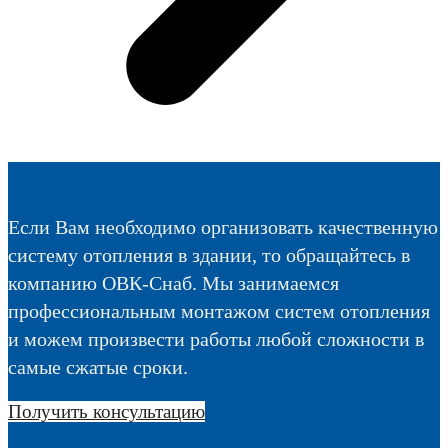
Если Вам необходимо организовать качественную
систему отопления в здании, то обращайтесь в
компанию ОВК-Снаб. Мы занимаемся
профессиональным монтажом систем отопления
и можем произвести работы любой сложности в
самые сжатые сроки.
Получить консультацию