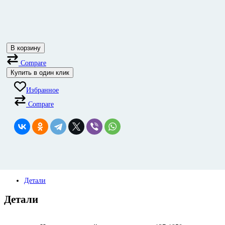
В корзину
Compare
Купить в один клик
Избранное
Compare
Детали
Детали