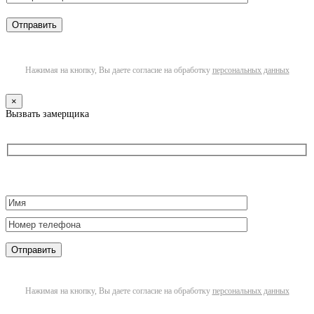
Нажимая на кнопку, Вы даете согласие на обработку
персональных данных
×
Вызвать замерщика
Нажимая на кнопку, Вы даете согласие на обработку
персональных данных