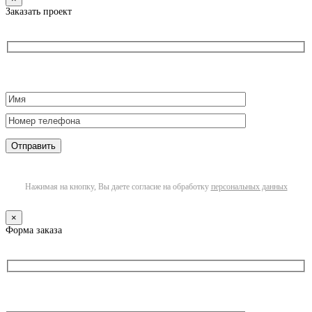
Заказать проект
Нажимая на кнопку, Вы даете согласие на обработку
персональных данных
×
Форма заказа