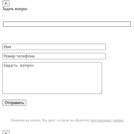
×
Задать вопрос
Нажимая на кнопку, Вы даете согласие на обработку
персональных данных
×