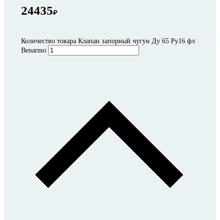
24435
₽
Количество товара Клапан запорный чугун Ду 65 Ру16 фл
Benarmo