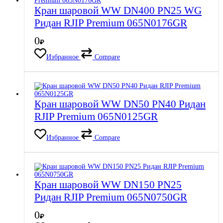
Кран шаровой WW DN400 PN25 WG
Ридан RJIP Premium 065N0176GR
0
₽
Избранное
Compare
Кран шаровой WW DN50 PN40 Ридан
RJIP Premium 065N0125GR
Избранное
Compare
Кран шаровой WW DN150 PN25
Ридан RJIP Premium 065N0750GR
0
₽