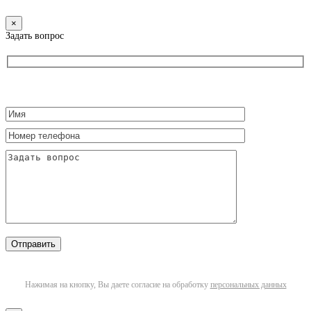
×
Задать вопрос
Нажимая на кнопку, Вы даете согласие на обработку
персональных данных