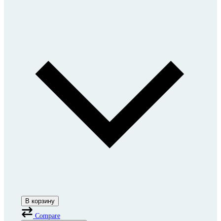
В корзину
Compare