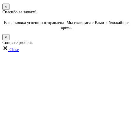
×
Спасибо за заявку!
Ваша заявка успешно отправлена. Мы свяжемся с Вами в ближайшее
время.
×
Compare products
Close