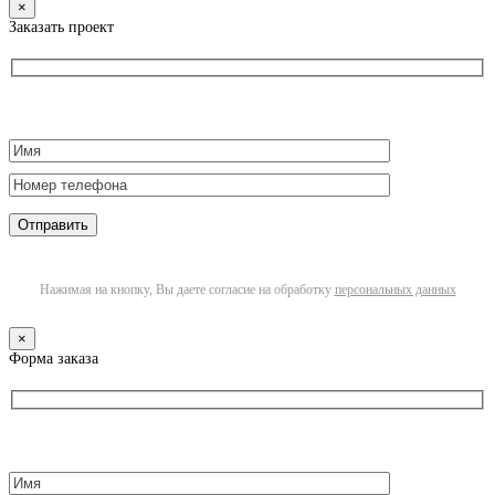
×
Заказать проект
Нажимая на кнопку, Вы даете согласие на обработку
персональных данных
×
Форма заказа