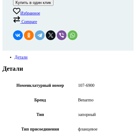
Купить в один клик
Избранное
Compare
Детали
Детали
Номенклатурный номер
107-6900
Бренд
Benarmo
Тип
запорный
Тип присоединения
фланцевое