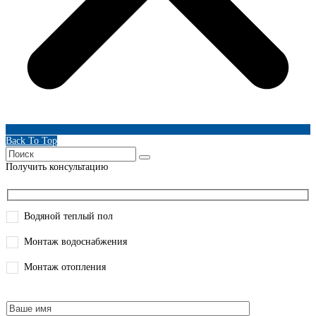
Back To Top
Получить консультацию
Водяной теплый пол
Монтаж водоснабжения
Монтаж отопления