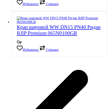
Избранное
Compare
Кран шаровой WW DN15 PN40 Ридан
RJIP Premium 065N0100GR
0
₽
Избранное
Compare