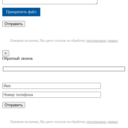
Прикрепить файл
Нажимая на кнопку, Вы даете согласие на обработку
персональных данных
×
Обратный звонок
Нажимая на кнопку, Вы даете согласие на обработку
персональных данных