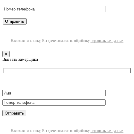
Нажимая на кнопку, Вы даете согласие на обработку
персональных данных
×
Вызвать замерщика
Нажимая на кнопку, Вы даете согласие на обработку
персональных данных