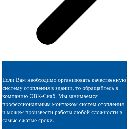
Если Вам необходимо организовать качественную
систему отопления в здании, то обращайтесь в
компанию ОВК-Снаб. Мы занимаемся
профессиональным монтажом систем отопления
и можем произвести работы любой сложности в
самые сжатые сроки.