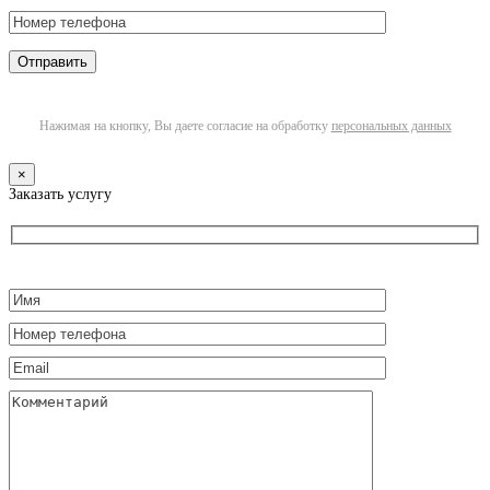
Нажимая на кнопку, Вы даете согласие на обработку
персональных данных
×
Заказать услугу