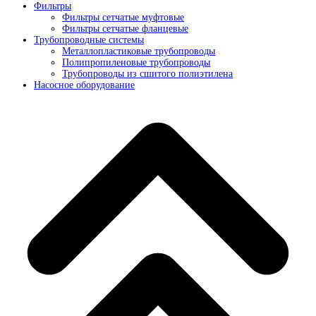
Фильтры
Фильтры сетчатые муфтовые
Фильтры сетчатые фланцевые
Трубопроводные системы
Металлопластиковые трубопроводы
Полипропиленовые трубопроводы
Трубопроводы из сшитого полиэтилена
Насосное оборудование