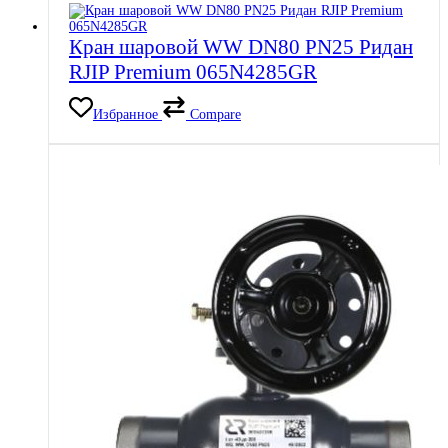
Кран шаровой WW DN80 PN25 Ридан
RJIP Premium 065N4285GR
Избранное
Compare