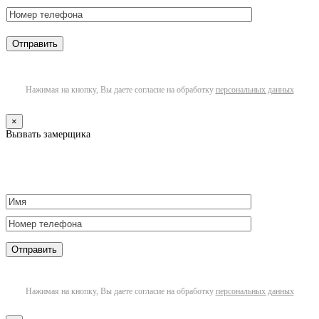
Нажимая на кнопку, Вы даете согласие на обработку
персональных данных
×
Вызвать замерщика
Нажимая на кнопку, Вы даете согласие на обработку
персональных данных