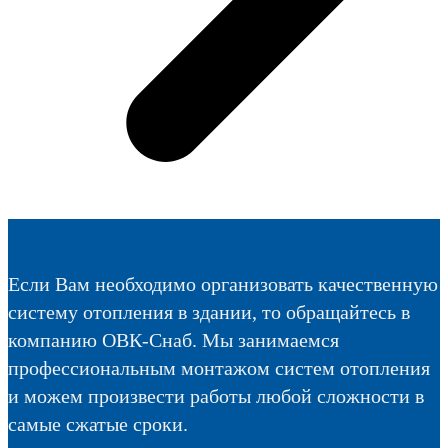
Если Вам необходимо организовать качественную
систему отопления в здании, то обращайтесь в
компанию ОВК-Снаб. Мы занимаемся
профессиональным монтажом систем отопления
и можем произвести работы любой сложности в
самые сжатые сроки.