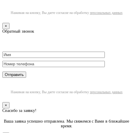
Нажимая на кнопку, Вы даете согласие на обработку
персональных данных
×
Обратный звонок
Нажимая на кнопку, Вы даете согласие на обработку
персональных данных
×
Спасибо за заявку!
Ваша заявка успешно отправлена. Мы свяжемся с Вами в ближайшее
время.