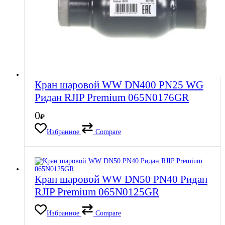
Кран шаровой WW DN400 PN25 WG
Ридан RJIP Premium 065N0176GR
0
₽
Избранное
Compare
Кран шаровой WW DN50 PN40 Ридан
RJIP Premium 065N0125GR
Избранное
Compare