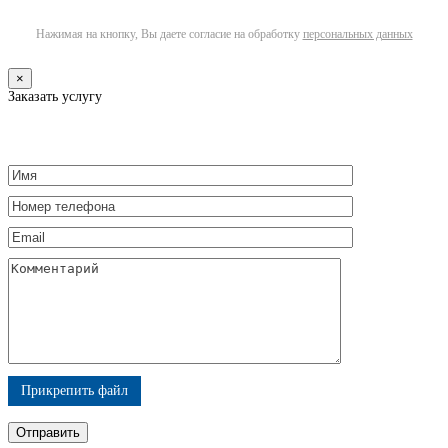
Нажимая на кнопку, Вы даете согласие на обработку
персональных данных
×
Заказать услугу
Прикрепить файл