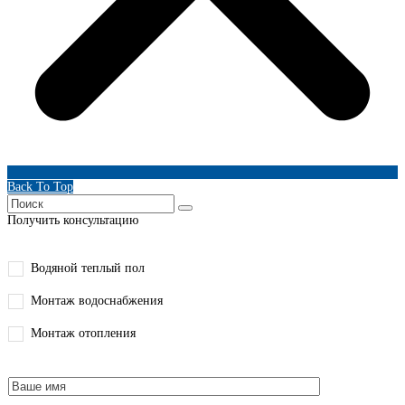
Back To Top
Получить консультацию
Водяной теплый пол
Монтаж водоснабжения
Монтаж отопления