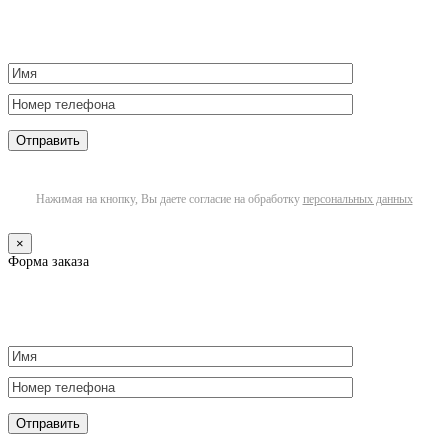
Нажимая на кнопку, Вы даете согласие на обработку
персональных данных
×
Форма заказа