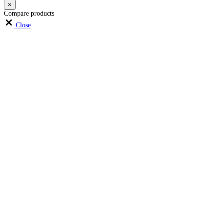
×
Compare products
Close