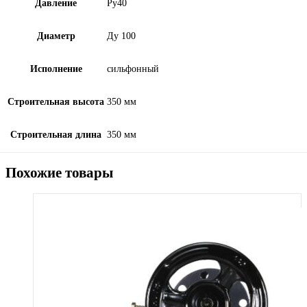
Давление
Ру40
Диаметр
Ду 100
Исполнение
сильфонный
Строительная высота
350 мм
Строительная длина
350 мм
Похожие товары