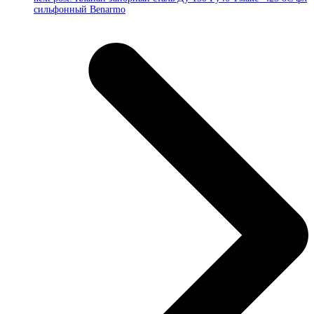
сильфонный Benarmo