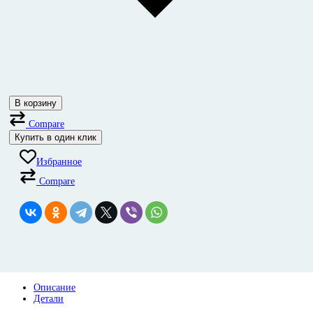
В корзину
Compare
Купить в один клик
Избранное
Compare
Описание
Детали