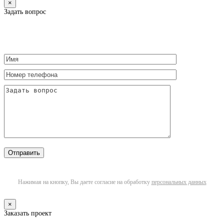
×
Задать вопрос
Нажимая на кнопку, Вы даете согласие на обработку
персональных данных
×
Заказать проект