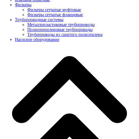
Фильтры
Фильтры сетчатые муфтовые
Фильтры сетчатые фланцевые
Трубопроводные системы
Металлопластиковые трубопроводы
Полипропиленовые трубопроводы
Трубопроводы из сшитого полиэтилена
Насосное оборудование