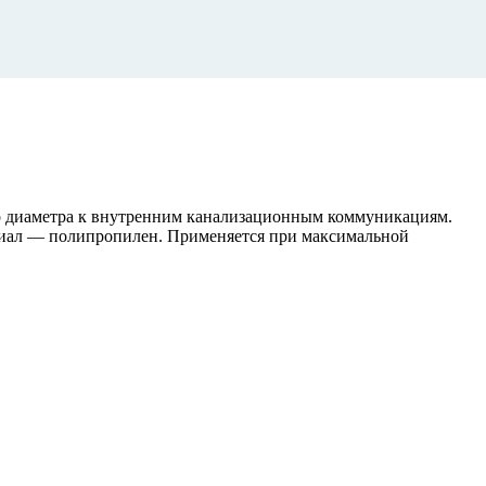
о диаметра к внутренним канализационным коммуникациям.
ериал — полипропилен. Применяется при максимальной