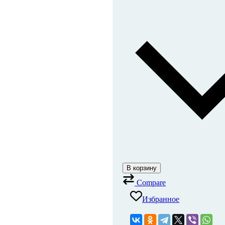
В корзину
Compare
Избранное