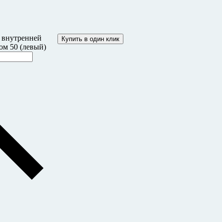
я внутренней
Купить в один клик
ом 50 (левый)