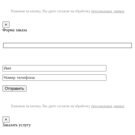
Нажимая на кнопку, Вы даете согласие на обработку
персональных данных
×
Форма заказа
Нажимая на кнопку, Вы даете согласие на обработку
персональных данных
×
Заказать услугу