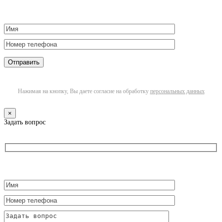
Нажимая на кнопку, Вы даете согласие на обработку
персональных данных
×
Задать вопрос