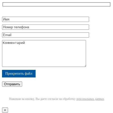
Прикрепить файл
Нажимая на кнопку, Вы даете согласие на обработку
персональных данных
×