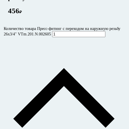
456
₽
Количество товара Пресс-фитинг с переходом на наружную резьбу
26x3/4" VTm.201.N.002605