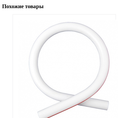
Похожие товары