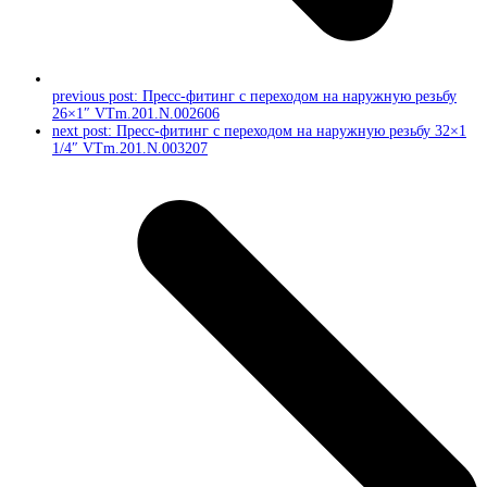
previous post:
Пресс-фитинг с переходом на наружную резьбу
26×1″ VTm.201.N.002606
next post:
Пресс-фитинг с переходом на наружную резьбу 32×1
1/4″ VTm.201.N.003207