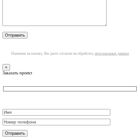
Нажимая на кнопку, Вы даете согласие на обработку
персональных данных
×
Заказать проект