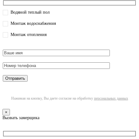
Водяной теплый пол
Монтаж водоснабжения
Монтаж отопления
Нажимая на кнопку, Вы даете согласие на обработку
персональных данных
×
Вызвать замерщика