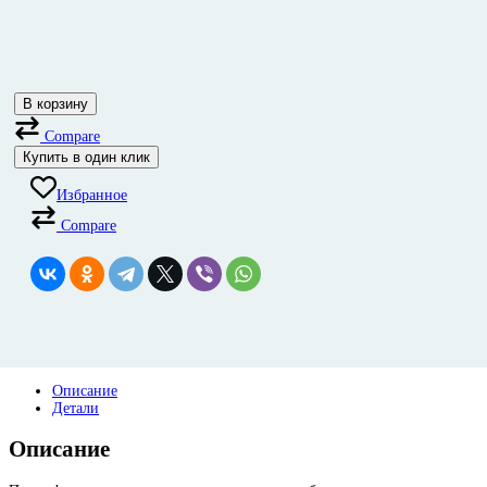
В корзину
Compare
Купить в один клик
Избранное
Compare
Описание
Детали
Описание