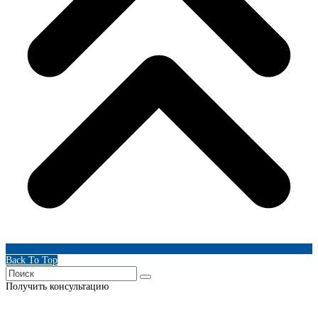
Back To Top
Получить консультацию