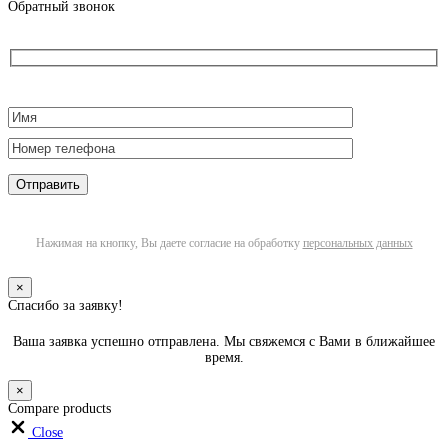
Обратный звонок
Нажимая на кнопку, Вы даете согласие на обработку
персональных данных
×
Спасибо за заявку!
Ваша заявка успешно отправлена. Мы свяжемся с Вами в ближайшее
время.
×
Compare products
Close