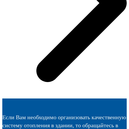
Если Вам необходимо организовать качественную
систему отопления в здании, то обращайтесь в