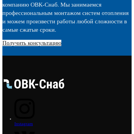
компанию ОВК-Снаб. Мы занимаемся
профессиональным монтажом систем отопления
и можем произвести работы любой сложности в
самые сжатые сроки.
Получить консультацию
Instagram