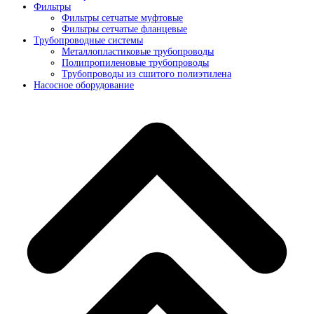
Фильтры
Фильтры сетчатые муфтовые
Фильтры сетчатые фланцевые
Трубопроводные системы
Металлопластиковые трубопроводы
Полипропиленовые трубопроводы
Трубопроводы из сшитого полиэтилена
Насосное оборудование