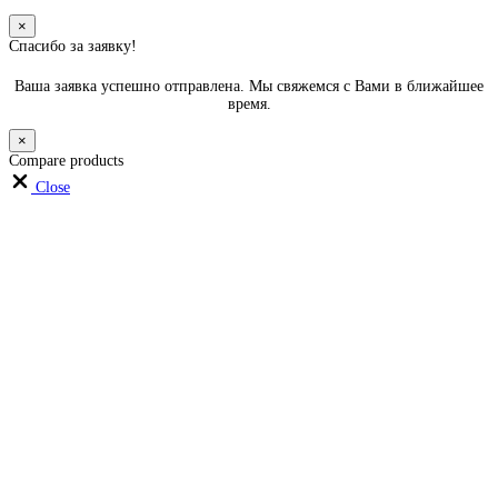
×
Спасибо за заявку!
Ваша заявка успешно отправлена. Мы свяжемся с Вами в ближайшее
время.
×
Compare products
Close