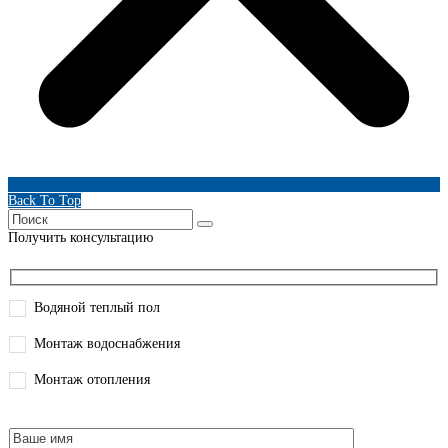
Back To Top
Получить консультацию
Водяной теплый пол
Монтаж водоснабжения
Монтаж отопления