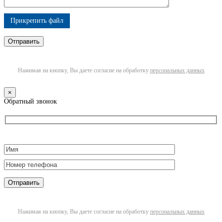
Прикрепить файл
Нажимая на кнопку, Вы даете согласие на обработку
персональных данных
×
Обратный звонок
Нажимая на кнопку, Вы даете согласие на обработку
персональных данных