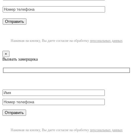
Нажимая на кнопку, Вы даете согласие на обработку
персональных данных
×
Вызвать замерщика
Нажимая на кнопку, Вы даете согласие на обработку
персональных данных