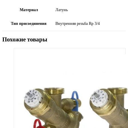
Материал
Латунь
Тип присоединения
Внутренняя резьба Rp 3/4
Похожие товары