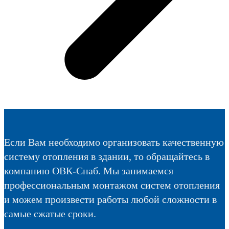
Если Вам необходимо организовать качественную
систему отопления в здании, то обращайтесь в
компанию ОВК-Снаб. Мы занимаемся
профессиональным монтажом систем отопления
и можем произвести работы любой сложности в
самые сжатые сроки.