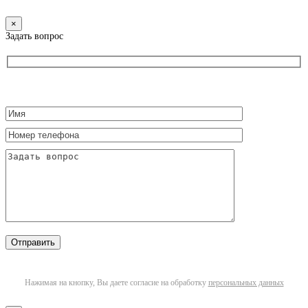
×
Задать вопрос
Нажимая на кнопку, Вы даете согласие на обработку
персональных данных