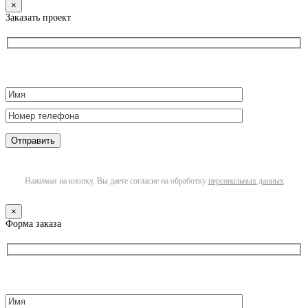
×
Заказать проект
Нажимая на кнопку, Вы даете согласие на обработку
персональных данных
×
Форма заказа