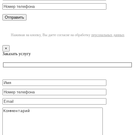
Нажимая на кнопку, Вы даете согласие на обработку
персональных данных
×
Заказать услугу