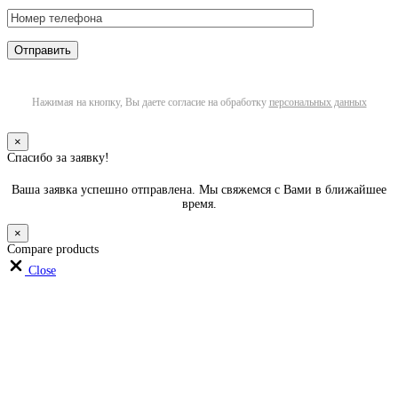
Нажимая на кнопку, Вы даете согласие на обработку
персональных данных
×
Спасибо за заявку!
Ваша заявка успешно отправлена. Мы свяжемся с Вами в ближайшее
время.
×
Compare products
Close