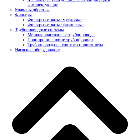
комплектующие
Клапаны обратные
Фильтры
Фильтры сетчатые муфтовые
Фильтры сетчатые фланцевые
Трубопроводные системы
Металлопластиковые трубопроводы
Полипропиленовые трубопроводы
Трубопроводы из сшитого полиэтилена
Насосное оборудование