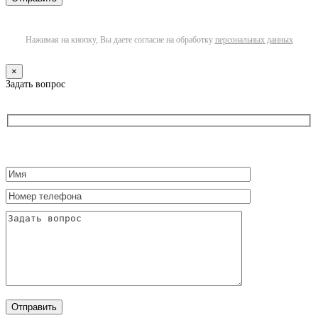
Нажимая на кнопку, Вы даете согласие на обработку
персональных данных
×
Задать вопрос