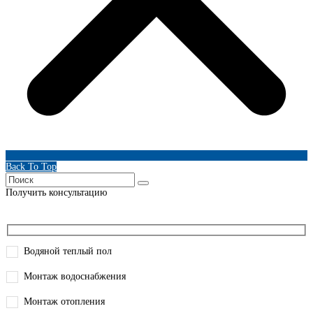
Back To Top
Получить консультацию
Водяной теплый пол
Монтаж водоснабжения
Монтаж отопления