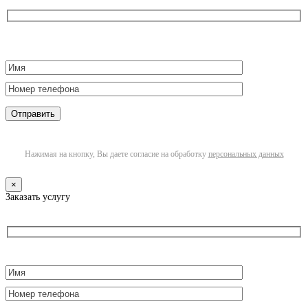
Нажимая на кнопку, Вы даете согласие на обработку
персональных данных
×
Заказать услугу