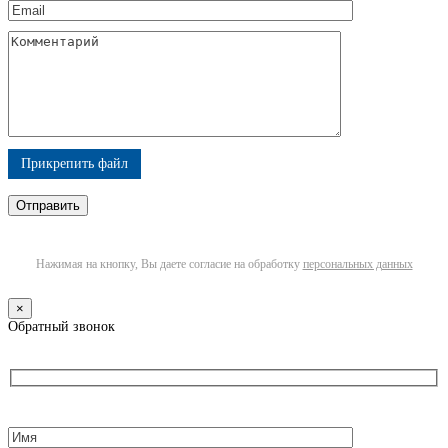
Прикрепить файл
Нажимая на кнопку, Вы даете согласие на обработку
персональных данных
×
Обратный звонок