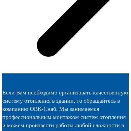
Если Вам необходимо организовать качественную
систему отопления в здании, то обращайтесь в
компанию ОВК-Снаб. Мы занимаемся
профессиональным монтажом систем отопления
и можем произвести работы любой сложности в