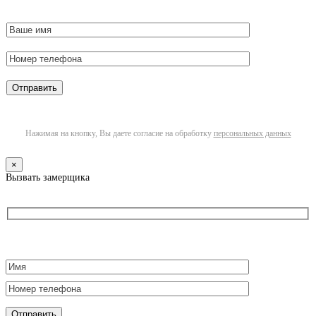
Нажимая на кнопку, Вы даете согласие на обработку
персональных данных
×
Вызвать замерщика