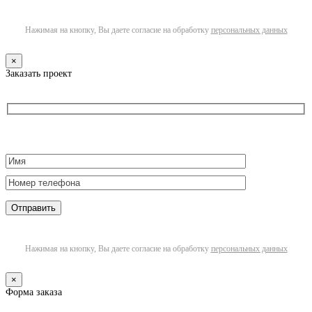
Нажимая на кнопку, Вы даете согласие на обработку
персональных данных
×
Заказать проект
Нажимая на кнопку, Вы даете согласие на обработку
персональных данных
×
Форма заказа