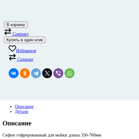
В корзину
Compare
Купить в один клик
Избранное
Compare
Описание
Детали
Описание
Сифон гофрированный для мойки длина 350-760мм