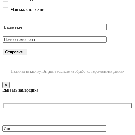
Монтаж отопления
Нажимая на кнопку, Вы даете согласие на обработку
персональных данных
×
Вызвать замерщика