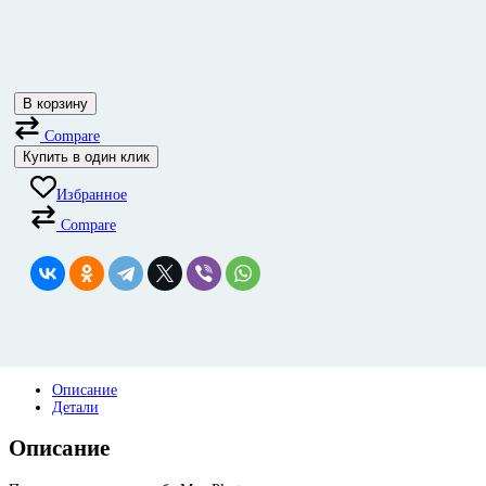
В корзину
Compare
Купить в один клик
Избранное
Compare
Описание
Детали
Описание