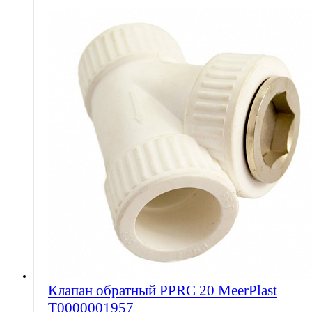
Клапан обратный PPRC 20 MeerPlast
Т0000001957