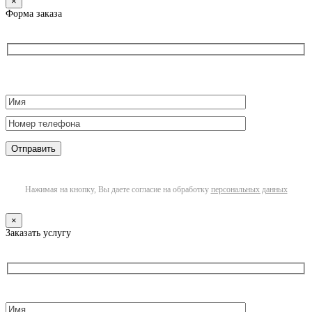
×
Форма заказа
Нажимая на кнопку, Вы даете согласие на обработку
персональных данных
×
Заказать услугу