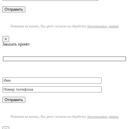
Нажимая на кнопку, Вы даете согласие на обработку
персональных данных
×
Заказать проект
Нажимая на кнопку, Вы даете согласие на обработку
персональных данных