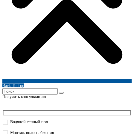
Back To Top
Получить консультацию
Водяной теплый пол
Монтаж водоснабжения