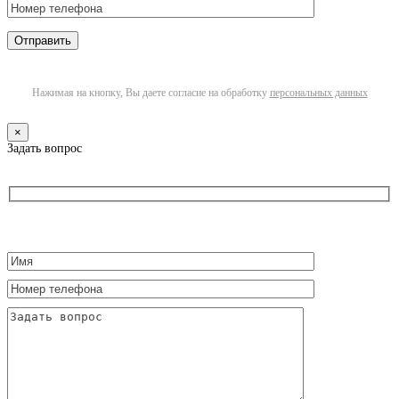
Нажимая на кнопку, Вы даете согласие на обработку
персональных данных
×
Задать вопрос