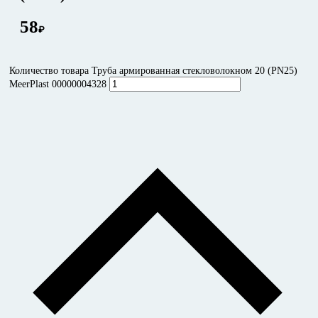
58
₽
Количество товара Труба армированная стекловолокном 20 (PN25)
MeerPlast 00000004328