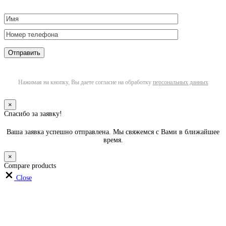
Нажимая на кнопку, Вы даете согласие на обработку
персональных данных
×
Спасибо за заявку!
Ваша заявка успешно отправлена. Мы свяжемся с Вами в ближайшее
время.
×
Compare products
Close