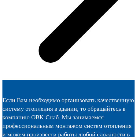
Если Вам необходимо организовать качественную
систему отопления в здании, то обращайтесь в
компанию ОВК-Снаб. Мы занимаемся
профессиональным монтажом систем отопления
и можем произвести работы любой сложности в