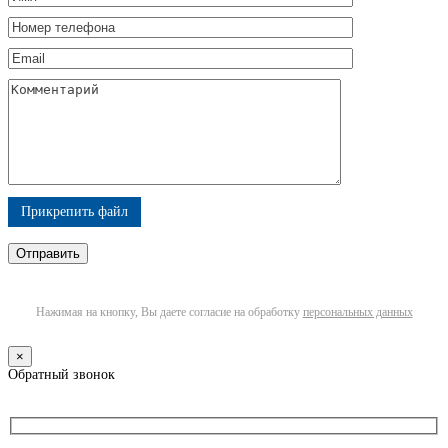
Прикрепить файл
Нажимая на кнопку, Вы даете согласие на обработку
персональных данных
×
Обратный звонок