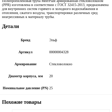
Полипропиленовая труба MeerPlast армированная стекловолокном
(PPR)
изготовлена в соответствии с ГОСТ 32415-2013, предназначена
для внутренних систем горячего и холодного водоснабжения и
отопления, сжатого воздуха, транспортировки различных сред
неагрессивных к материалу трубы.
Детали
Бренд
Эльф
Артикул
00000004328
Армирование
Стекловолокно
Диаметр корпуса, мм
20
Номинальное давление (PN)
25
Похожие товары