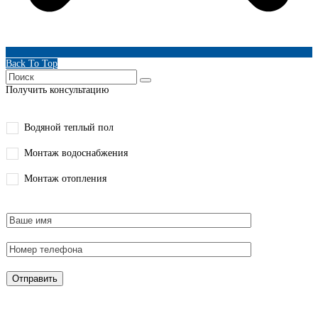
Back To Top
Получить консультацию
Водяной теплый пол
Монтаж водоснабжения
Монтаж отопления