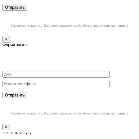
Нажимая на кнопку, Вы даете согласие на обработку
персональных данных
×
Форма заказа
Нажимая на кнопку, Вы даете согласие на обработку
персональных данных
×
Заказать услугу