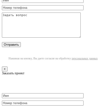
Нажимая на кнопку, Вы даете согласие на обработку
персональных данных
×
Заказать проект