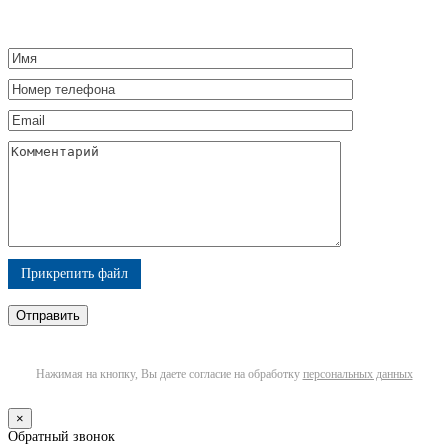
Прикрепить файл
Нажимая на кнопку, Вы даете согласие на обработку
персональных данных
×
Обратный звонок