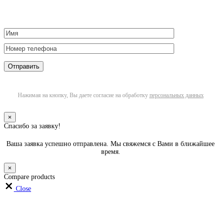
Нажимая на кнопку, Вы даете согласие на обработку
персональных данных
×
Спасибо за заявку!
Ваша заявка успешно отправлена. Мы свяжемся с Вами в ближайшее
время.
×
Compare products
Close