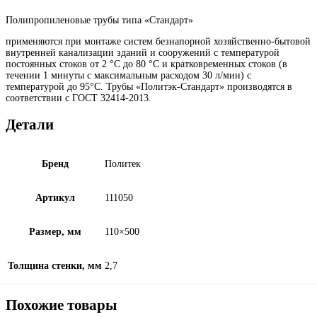
Полипропиленовые трубы типа «Стандарт»
применяются при монтаже систем безнапорной хозяйственно-бытовой
внутренней канализации зданий и сооружений с температурой
постоянных стоков от 2 °C до 80 °С и кратковременных стоков (в
течении 1 минуты с максимальным расходом 30 л/мин) с
температурой до 95°С. Трубы «Политэк-Стандарт» производятся в
соответствии с ГОСТ 32414-2013.
Детали
Бренд
Политек
Артикул
111050
Размер, мм
110×500
Толщина стенки, мм
2,7
Похожие товары