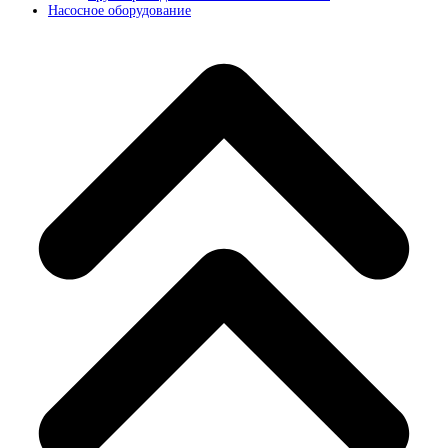
Насосное оборудование