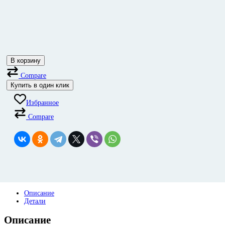
В корзину
Compare
Купить в один клик
Избранное
Compare
Описание
Детали
Описание