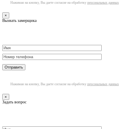
Нажимая на кнопку, Вы даете согласие на обработку
персональных данных
×
Вызвать замерщика
Нажимая на кнопку, Вы даете согласие на обработку
персональных данных
×
Задать вопрос