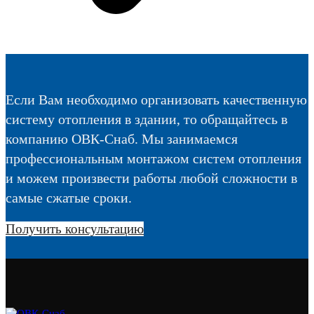
Если Вам необходимо организовать качественную
систему отопления в здании, то обращайтесь в
компанию ОВК-Снаб. Мы занимаемся
профессиональным монтажом систем отопления
и можем произвести работы любой сложности в
самые сжатые сроки.
Получить консультацию