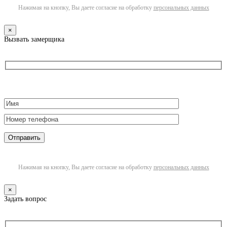
Нажимая на кнопку, Вы даете согласие на обработку
персональных данных
×
Вызвать замерщика
Нажимая на кнопку, Вы даете согласие на обработку
персональных данных
×
Задать вопрос