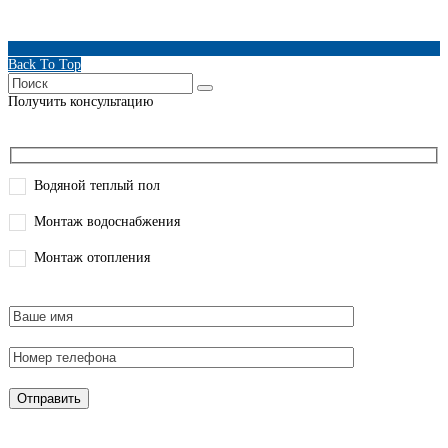
Back To Top
Получить консультацию
Водяной теплый пол
Монтаж водоснабжения
Монтаж отопления