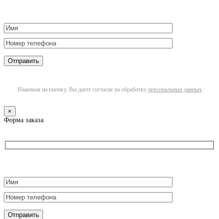
Нажимая на кнопку, Вы даете согласие на обработку
персональных данных
×
Форма заказа