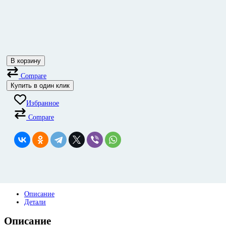
В корзину
Compare
Купить в один клик
Избранное
Compare
Описание
Детали
Описание