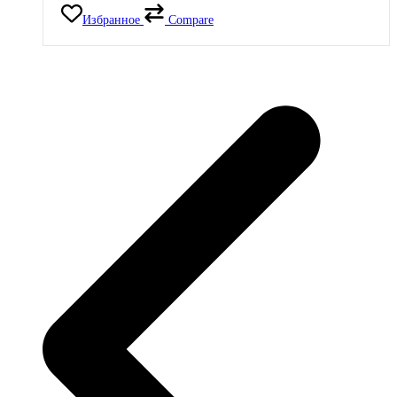
Избранное
Compare