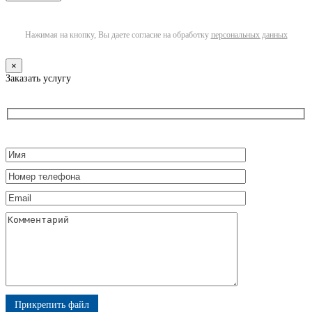
Нажимая на кнопку, Вы даете согласие на обработку
персональных данных
×
Заказать услугу
Прикрепить файл