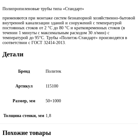
Полипропиленовые трубы типа «Стандарт»
применяются при монтаже систем безнапорной хозяйственно-бытовой
внутренней канализации зданий и сооружений с температурой
постоянных стоков от 2 °C до 80 °С и кратковременных стоков (в
течении 1 минуты с максимальным расходом 30 л/мин) с
температурой до 95°С. Трубы «Политэк-Стандарт» производятся в
соответствии с ГОСТ 32414-2013.
Детали
Бренд
Политек
Артикул
115100
Размер, мм
50×1000
Толщина стенки, мм
1,8
Похожие товары