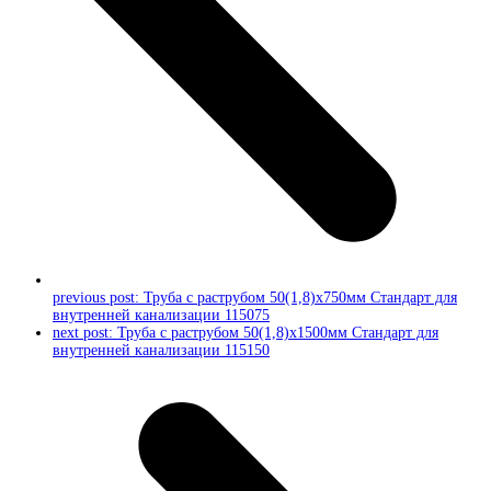
previous post:
Труба с раструбом 50(1,8)х750мм Стандарт для
внутренней канализации 115075
next post:
Труба с раструбом 50(1,8)x1500мм Стандарт для
внутренней канализации 115150