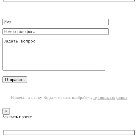
Нажимая на кнопку, Вы даете согласие на обработку
персональных данных
×
Заказать проект