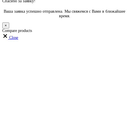
Спасибо за заявку!
Ваша заявка успешно отправлена. Мы свяжемся с Вами в ближайшее
время.
×
Compare products
Close