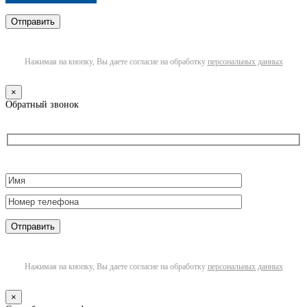
Нажимая на кнопку, Вы даете согласие на обработку
персональных данных
×
Обратный звонок
Нажимая на кнопку, Вы даете согласие на обработку
персональных данных
×