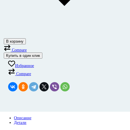
В корзину
Compare
Купить в один клик
Избранное
Compare
Описание
Детали