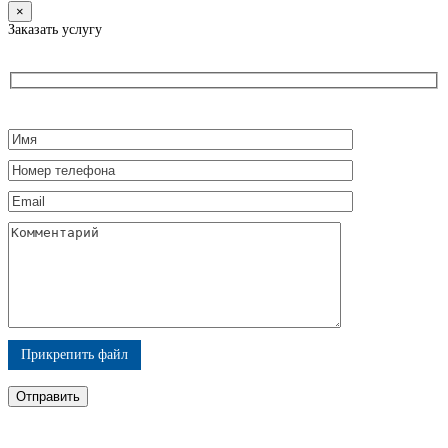
×
Заказать услугу
Прикрепить файл