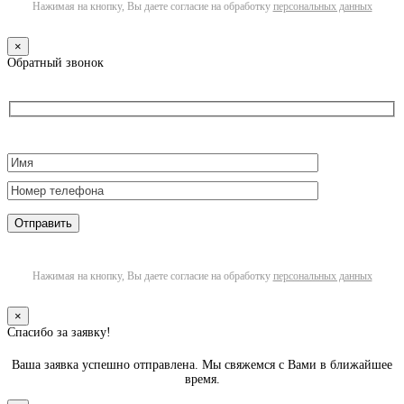
Нажимая на кнопку, Вы даете согласие на обработку
персональных данных
×
Обратный звонок
Нажимая на кнопку, Вы даете согласие на обработку
персональных данных
×
Спасибо за заявку!
Ваша заявка успешно отправлена. Мы свяжемся с Вами в ближайшее
время.