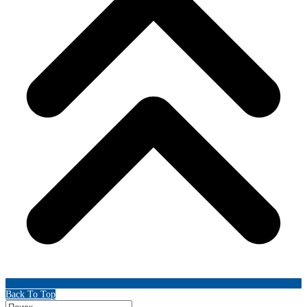
Back To Top