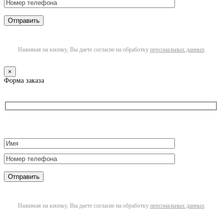
Нажимая на кнопку, Вы даете согласие на обработку
персональных данных
×
Форма заказа
Нажимая на кнопку, Вы даете согласие на обработку
персональных данных