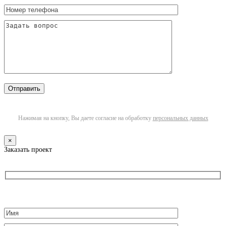
Нажимая на кнопку, Вы даете согласие на обработку
персональных данных
×
Заказать проект