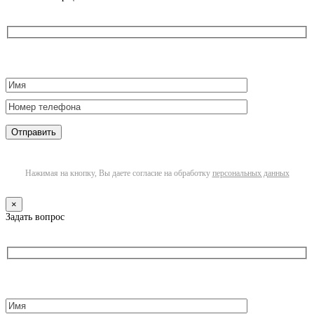
Нажимая на кнопку, Вы даете согласие на обработку
персональных данных
×
Задать вопрос