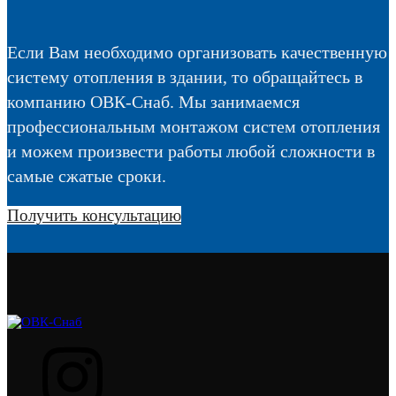
Если Вам необходимо организовать качественную
систему отопления в здании, то обращайтесь в
компанию ОВК-Снаб. Мы занимаемся
профессиональным монтажом систем отопления
и можем произвести работы любой сложности в
самые сжатые сроки.
Получить консультацию