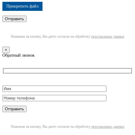
Прикрепить файл
Нажимая на кнопку, Вы даете согласие на обработку
персональных данных
×
Обратный звонок
Нажимая на кнопку, Вы даете согласие на обработку
персональных данных