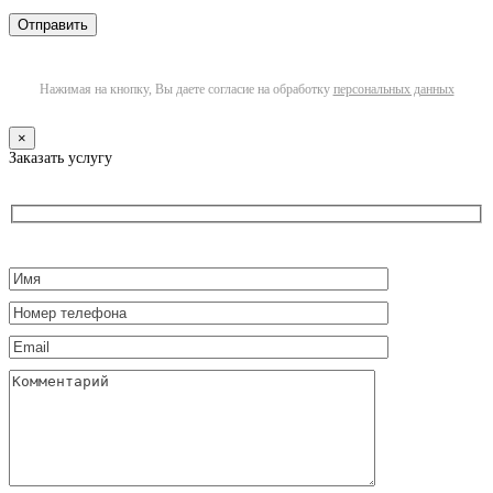
Нажимая на кнопку, Вы даете согласие на обработку
персональных данных
×
Заказать услугу