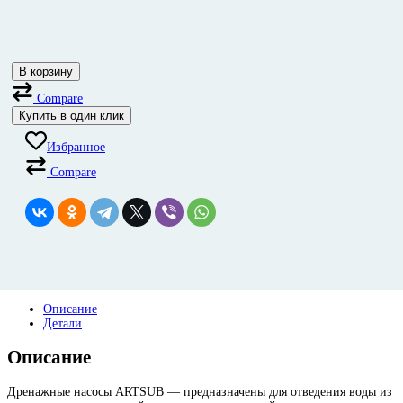
В корзину
Compare
Купить в один клик
Избранное
Compare
Описание
Детали
Описание
Дренажные насосы ARTSUB — предназначены для отведения воды из