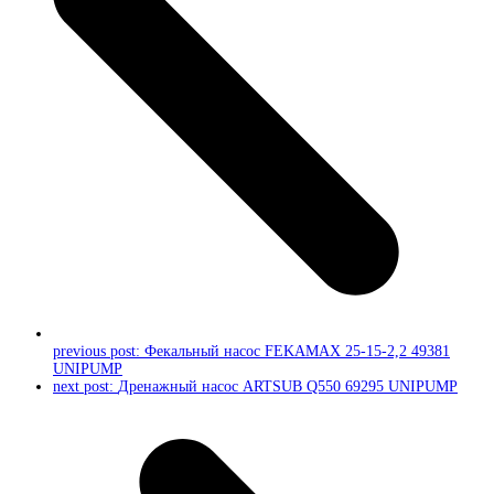
previous post:
Фекальный насос FEKAMAX 25-15-2,2 49381
UNIPUMP
next post:
Дренажный насос ARTSUB Q550 69295 UNIPUMP