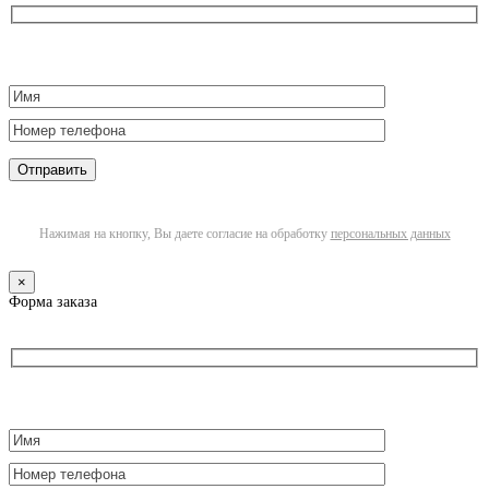
Нажимая на кнопку, Вы даете согласие на обработку
персональных данных
×
Форма заказа