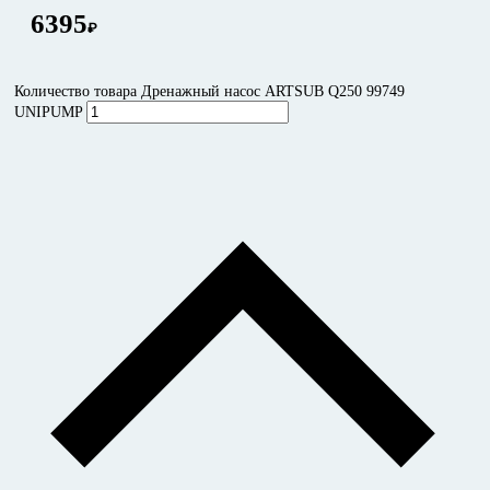
6395
₽
Количество товара Дренажный насос ARTSUB Q250 99749
UNIPUMP