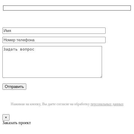
Нажимая на кнопку, Вы даете согласие на обработку
персональных данных
×
Заказать проект