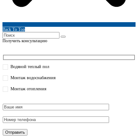
Back To Top
Получить консультацию
Водяной теплый пол
Монтаж водоснабжения
Монтаж отопления