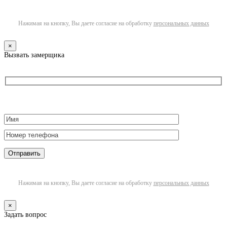
Нажимая на кнопку, Вы даете согласие на обработку
персональных данных
×
Вызвать замерщика
Нажимая на кнопку, Вы даете согласие на обработку
персональных данных
×
Задать вопрос