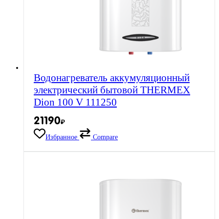
Водонагреватель аккумуляционный
электрический бытовой THERMEX
Dion 100 V 111250
21190
₽
Избранное
Compare