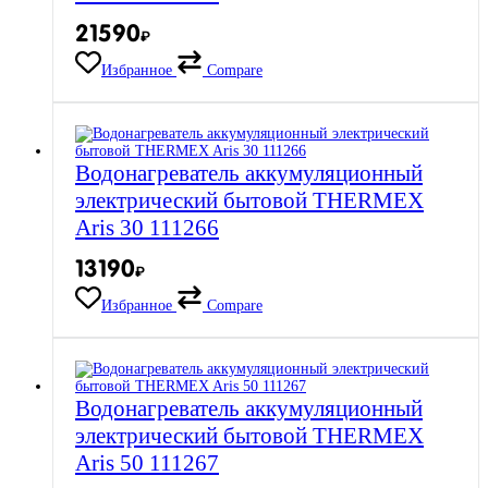
21590
₽
Избранное
Compare
Водонагреватель аккумуляционный
электрический бытовой THERMEX
Aris 30 111266
13190
₽
Избранное
Compare
Водонагреватель аккумуляционный
электрический бытовой THERMEX
Aris 50 111267