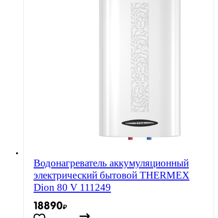
Водонагреватель аккумуляционный
электрический бытовой THERMEX
Dion 80 V 111249
18890
₽