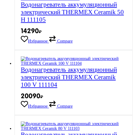
Водонагреватель аккумуляционный
электрический THERMEX Ceramik 50
H 111105
14290
₽
Избранное
Compare
Водонагреватель аккумуляционный
электрический THERMEX Ceramik
100 V 111104
20090
₽
Избранное
Compare
Водонагреватель аккумуляционный