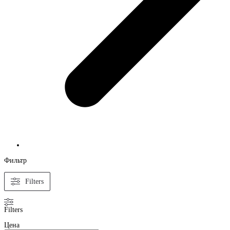
Фильтр
Filters
Filters
Цена