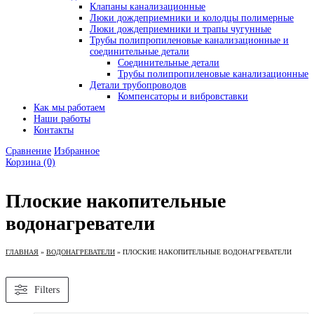
Клапаны канализационные
Люки дождеприемники и колодцы полимерные
Люки дождеприемники и трапы чугунные
Трубы полипропиленовые канализационные и
соединительные детали
Соединительные детали
Трубы полипропиленовые канализационные
Детали трубопроводов
Компенсаторы и вибровставки
Как мы работаем
Наши работы
Контакты
Сравнение
Избранное
Корзина
(0)
Плоские накопительные
водонагреватели
ГЛАВНАЯ
»
ВОДОНАГРЕВАТЕЛИ
»
ПЛОСКИЕ НАКОПИТЕЛЬНЫЕ ВОДОНАГРЕВАТЕЛИ
Filters