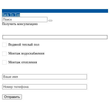
Back To Top
Получить консультацию
Водяной теплый пол
Монтаж водоснабжения
Монтаж отопления