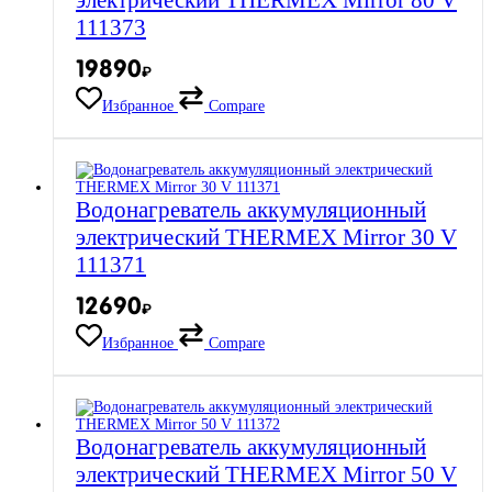
111373
19890
₽
Избранное
Compare
Водонагреватель аккумуляционный
электрический THERMEX Mirror 30 V
111371
12690
₽
Избранное
Compare
Водонагреватель аккумуляционный
электрический THERMEX Mirror 50 V