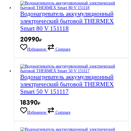
Водонагреватель аккумуляционный
электрический бытовой THERMEX
Smart 80 V 151118
20990
₽
Избранное
Compare
Водонагреватель аккумуляционный
электрический бытовой THERMEX
Smart 50 V 151117
18390
₽
Избранное
Compare