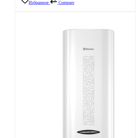
Избранное
Compare