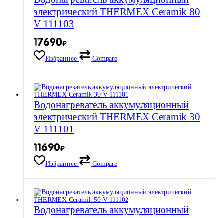
электрический THERMEX Ceramik 80
V 111103
17690
₽
Избранное
Compare
Водонагреватель аккумуляционный
электрический THERMEX Ceramik 30
V 111101
11690
₽
Избранное
Compare
Водонагреватель аккумуляционный