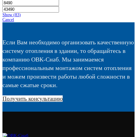
Show
(
83
)
Cancel
Если Вам необходимо организовать качественную
систему отопления в здании, то обращайтесь в
компанию ОВК-Снаб. Мы занимаемся
профессиональным монтажом систем отопления
и можем произвести работы любой сложности в
самые сжатые сроки.
Получить консультацию