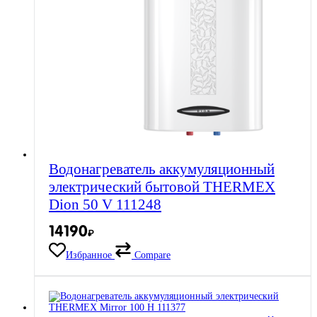
Водонагреватель аккумуляционный
электрический бытовой THERMEX
Dion 50 V 111248
14190
₽
Избранное
Compare