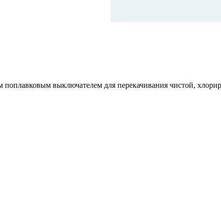
поплавковым выключателем для перекачивания чистой, хлориро