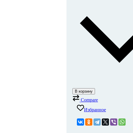
В корзину
Compare
Избранное