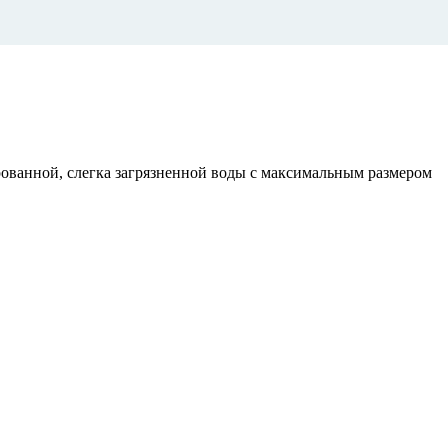
ванной, слегка загрязненной воды с максимальным размером