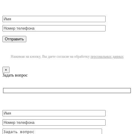
Нажимая на кнопку, Вы даете согласие на обработку
персональных данных
×
Задать вопрос