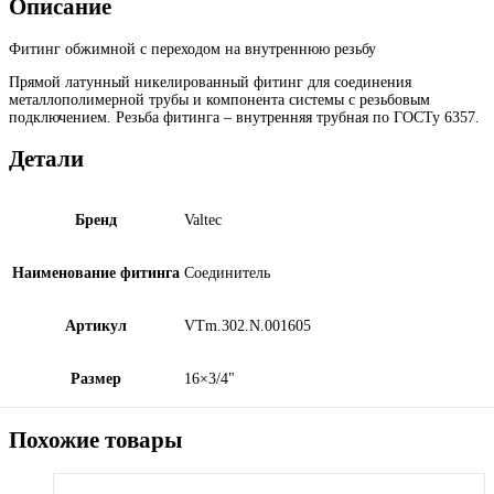
Описание
Фитинг обжимной с переходом на внутреннюю резьбу
Прямой латунный никелированный фитинг для соединения
металлополимерной трубы и компонента системы с резьбовым
подключением. Резьба фитинга – внутренняя трубная по ГОСТу 6357.
Детали
Бренд
Valtec
Наименование фитинга
Соединитель
Артикул
VTm.302.N.001605
Размер
16×3/4"
Похожие товары