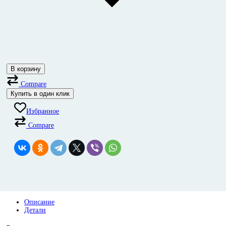
В корзину
Compare
Купить в один клик
Избранное
Compare
Описание
Детали