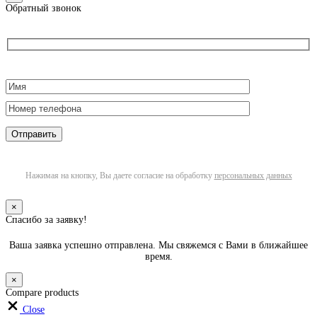
Обратный звонок
Нажимая на кнопку, Вы даете согласие на обработку
персональных данных
×
Спасибо за заявку!
Ваша заявка успешно отправлена. Мы свяжемся с Вами в ближайшее
время.
×
Compare products
Close