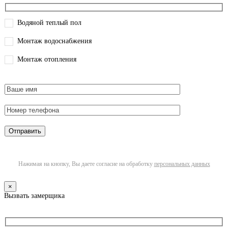
Водяной теплый пол
Монтаж водоснабжения
Монтаж отопления
Нажимая на кнопку, Вы даете согласие на обработку
персональных данных
×
Вызвать замерщика