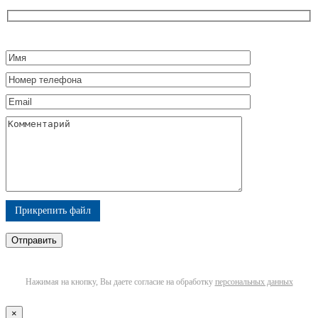
Прикрепить файл
Нажимая на кнопку, Вы даете согласие на обработку
персональных данных
×