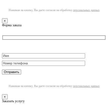
Нажимая на кнопку, Вы даете согласие на обработку
персональных данных
×
Форма заказа
Нажимая на кнопку, Вы даете согласие на обработку
персональных данных
×
Заказать услугу