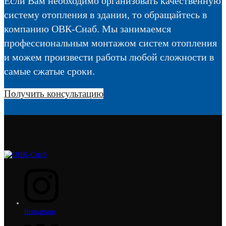
Если Вам необходимо организовать качественную
систему отопления в здании, то обращайтесь в
компанию ОВК-Снаб. Мы занимаемся
профессиональным монтажом систем отопления
и можем произвести работы любой сложности в
самые сжатые сроки.
Получить консультацию
Instagram