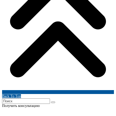
Back To Top
Получить консультацию