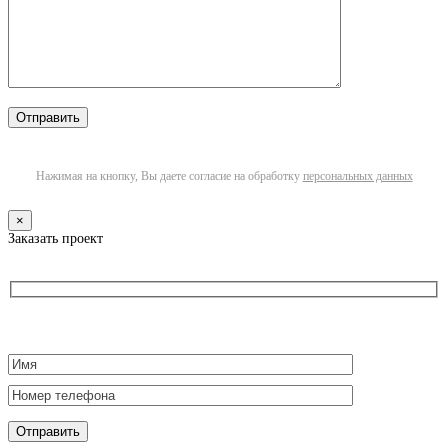
Нажимая на кнопку, Вы даете согласие на обработку
персональных данных
×
Заказать проект