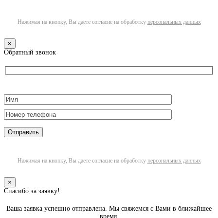
Нажимая на кнопку, Вы даете согласие на обработку
персональных данных
×
Обратный звонок
Нажимая на кнопку, Вы даете согласие на обработку
персональных данных
×
Спасибо за заявку!
Ваша заявка успешно отправлена. Мы свяжемся с Вами в ближайшее
время.