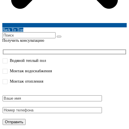
Back To Top
Получить консультацию
Водяной теплый пол
Монтаж водоснабжения
Монтаж отопления