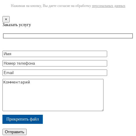
Нажимая на кнопку, Вы даете согласие на обработку
персональных данных
×
Заказать услугу
Прикрепить файл