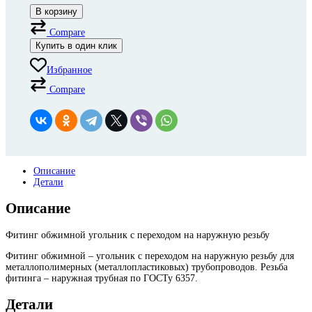
В корзину
Compare
Купить в один клик
Избранное
Compare
Описание
Детали
Описание
Фитинг обжимной угольник с переходом на наружную резьбу
Фитинг обжимной – угольник с переходом на наружную резьбу для
металлополимерных (металлопластиковых) трубопроводов. Резьба
фитинга – наружная трубная по ГОСТу 6357.
Детали