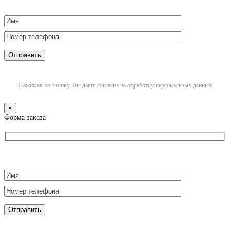
Нажимая на кнопку, Вы даете согласие на обработку
персональных данных
×
Форма заказа