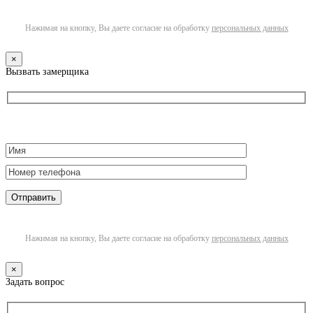
Нажимая на кнопку, Вы даете согласие на обработку
персональных данных
×
Вызвать замерщика
Нажимая на кнопку, Вы даете согласие на обработку
персональных данных
×
Задать вопрос