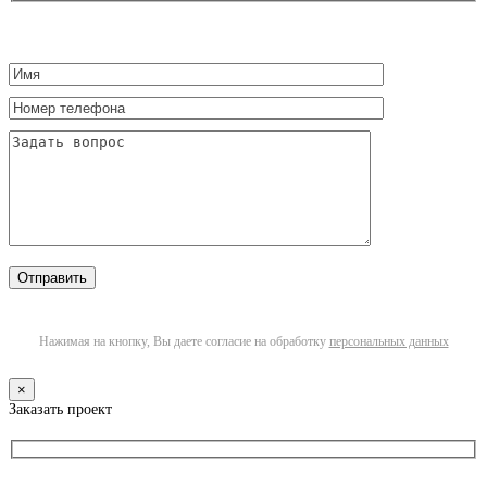
Нажимая на кнопку, Вы даете согласие на обработку
персональных данных
×
Заказать проект