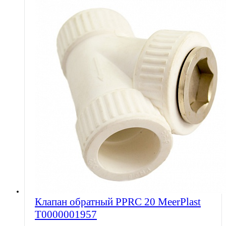
Клапан обратный PPRC 20 MeerPlast
Т0000001957