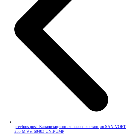
previous post:
Канализационная насосная станция SANIVORT
255 М 9 м 60403 UNIPUMP