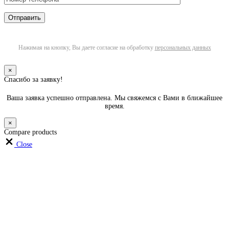
Нажимая на кнопку, Вы даете согласие на обработку
персональных данных
×
Спасибо за заявку!
Ваша заявка успешно отправлена. Мы свяжемся с Вами в ближайшее
время.
×
Compare products
Close