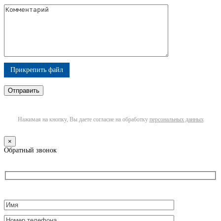
Прикрепить файл
Нажимая на кнопку, Вы даете согласие на обработку
персональных данных
×
Обратный звонок