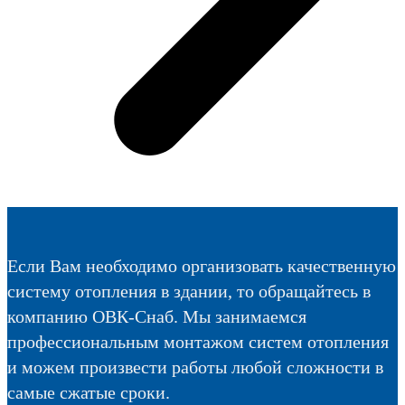
Если Вам необходимо организовать качественную
систему отопления в здании, то обращайтесь в
компанию ОВК-Снаб. Мы занимаемся
профессиональным монтажом систем отопления
и можем произвести работы любой сложности в
самые сжатые сроки.