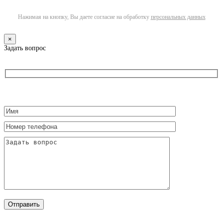
Нажимая на кнопку, Вы даете согласие на обработку
персональных данных
×
Задать вопрос