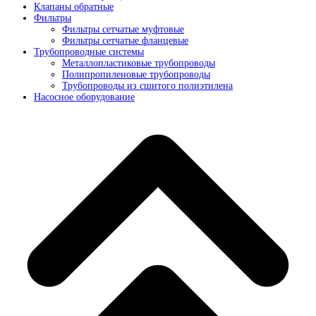
Клапаны обратные
Фильтры
Фильтры сетчатые муфтовые
Фильтры сетчатые фланцевые
Трубопроводные системы
Металлопластиковые трубопроводы
Полипропиленовые трубопроводы
Трубопроводы из сшитого полиэтилена
Насосное оборудование