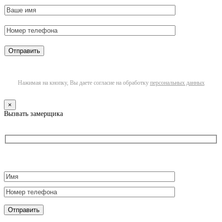
Нажимая на кнопку, Вы даете согласие на обработку
персональных данных
×
Вызвать замерщика