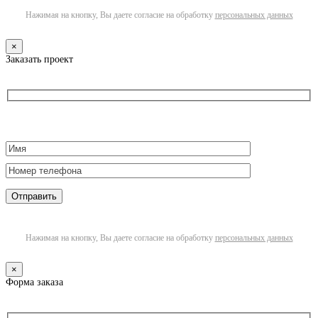
Нажимая на кнопку, Вы даете согласие на обработку
персональных данных
×
Заказать проект
Нажимая на кнопку, Вы даете согласие на обработку
персональных данных
×
Форма заказа