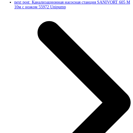
next post:
Канализационная насосная станция SANIVORT 605 M
10м с ножом 55972 Unipump