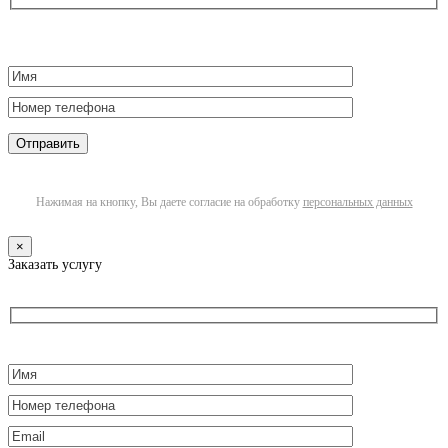
Нажимая на кнопку, Вы даете согласие на обработку
персональных данных
×
Заказать услугу