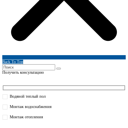
Back To Top
Получить консультацию
Водяной теплый пол
Монтаж водоснабжения
Монтаж отопления