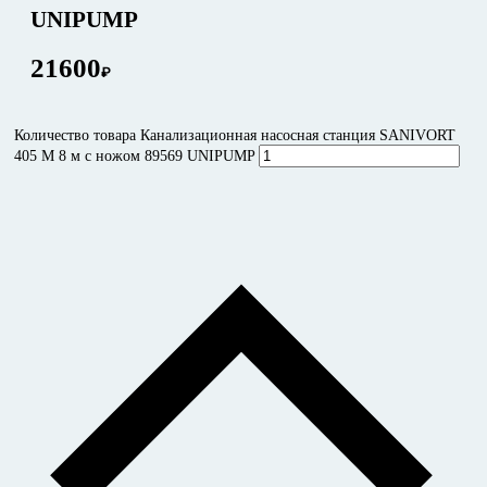
UNIPUMP
21600
₽
Количество товара Канализационная насосная станция SANIVORT
405 М 8 м с ножом 89569 UNIPUMP