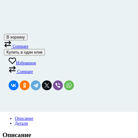
В корзину
Compare
Купить в один клик
Избранное
Compare
Описание
Детали
Описание