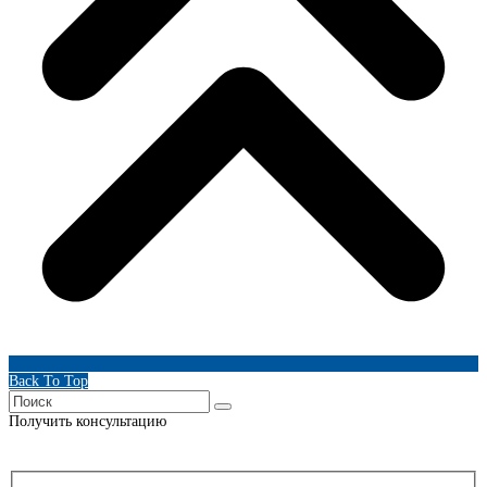
Back To Top
Получить консультацию