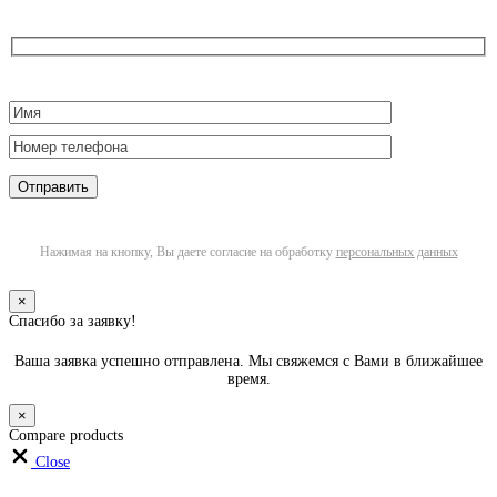
Нажимая на кнопку, Вы даете согласие на обработку
персональных данных
×
Спасибо за заявку!
Ваша заявка успешно отправлена. Мы свяжемся с Вами в ближайшее
время.
×
Compare products
Close