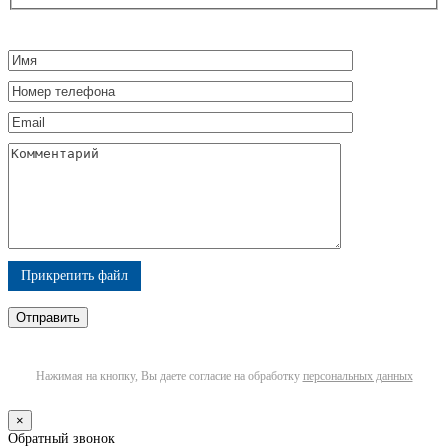
Прикрепить файл
Нажимая на кнопку, Вы даете согласие на обработку
персональных данных
×
Обратный звонок