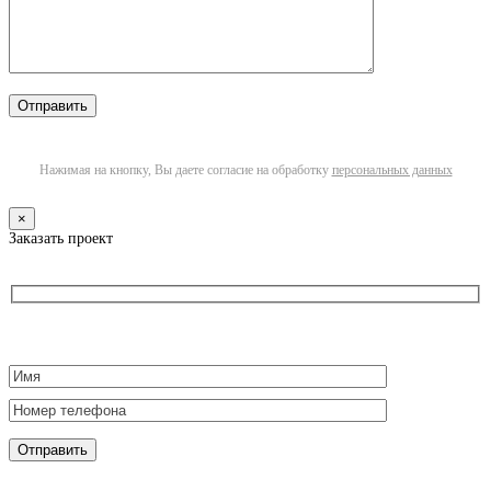
Нажимая на кнопку, Вы даете согласие на обработку
персональных данных
×
Заказать проект