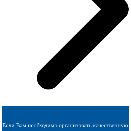
Если Вам необходимо организовать качественную