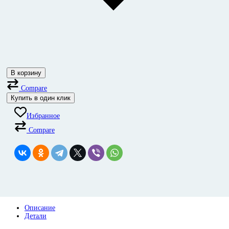
В корзину
Compare
Купить в один клик
Избранное
Compare
Описание
Детали