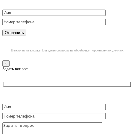
Нажимая на кнопку, Вы даете согласие на обработку
персональных данных
×
Задать вопрос