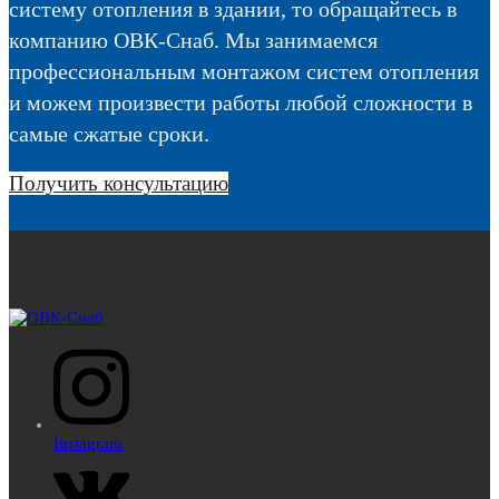
систему отопления в здании, то обращайтесь в
компанию ОВК-Снаб. Мы занимаемся
профессиональным монтажом систем отопления
и можем произвести работы любой сложности в
самые сжатые сроки.
Получить консультацию
Instagram