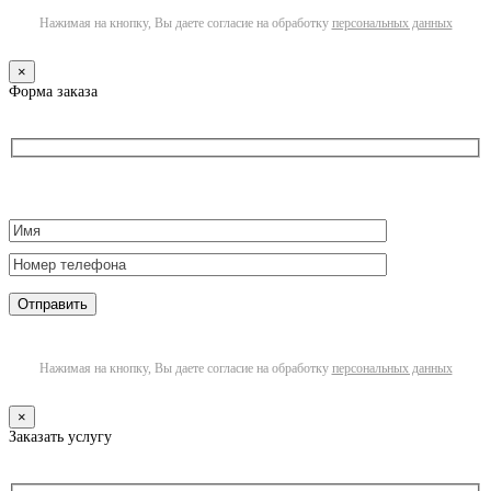
Нажимая на кнопку, Вы даете согласие на обработку
персональных данных
×
Форма заказа
Нажимая на кнопку, Вы даете согласие на обработку
персональных данных
×
Заказать услугу