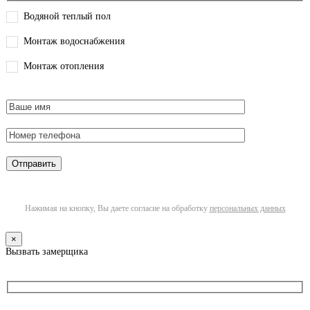
Водяной теплый пол
Монтаж водоснабжения
Монтаж отопления
Нажимая на кнопку, Вы даете согласие на обработку
персональных данных
×
Вызвать замерщика