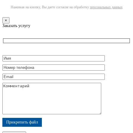
Нажимая на кнопку, Вы даете согласие на обработку
персональных данных
×
Заказать услугу
Прикрепить файл