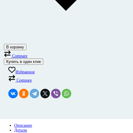
В корзину
Compare
Купить в один клик
Избранное
Compare
Описание
Детали