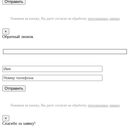
Нажимая на кнопку, Вы даете согласие на обработку
персональных данных
×
Обратный звонок
Нажимая на кнопку, Вы даете согласие на обработку
персональных данных
×
Спасибо за заявку!