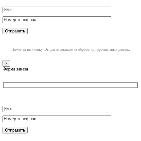
Нажимая на кнопку, Вы даете согласие на обработку
персональных данных
×
Форма заказа