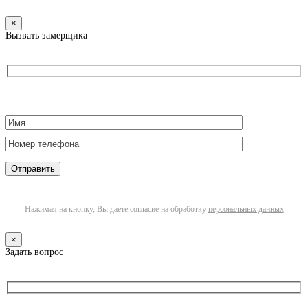
×
Вызвать замерщика
Нажимая на кнопку, Вы даете согласие на обработку
персональных данных
×
Задать вопрос