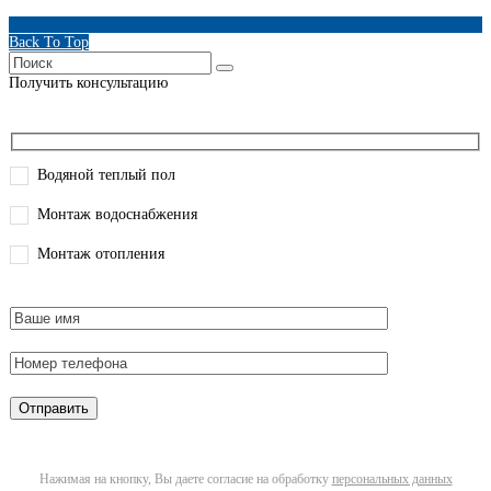
Back To Top
Получить консультацию
Водяной теплый пол
Монтаж водоснабжения
Монтаж отопления
Нажимая на кнопку, Вы даете согласие на обработку
персональных данных