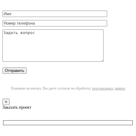
Нажимая на кнопку, Вы даете согласие на обработку
персональных данных
×
Заказать проект