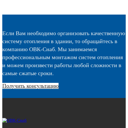
Если Вам необходимо организовать качественную
систему отопления в здании, то обращайтесь в
компанию ОВК-Снаб. Мы занимаемся
профессиональным монтажом систем отопления
и можем произвести работы любой сложности в
самые сжатые сроки.
Получить консультацию