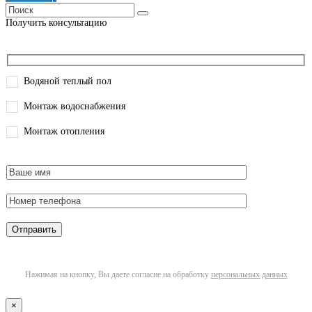
Получить консультацию
Водяной теплый пол
Монтаж водоснабжения
Монтаж отопления
Нажимая на кнопку, Вы даете согласие на обработку
персональных данных
×