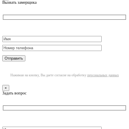
Вызвать замерщика
Нажимая на кнопку, Вы даете согласие на обработку
персональных данных
×
Задать вопрос