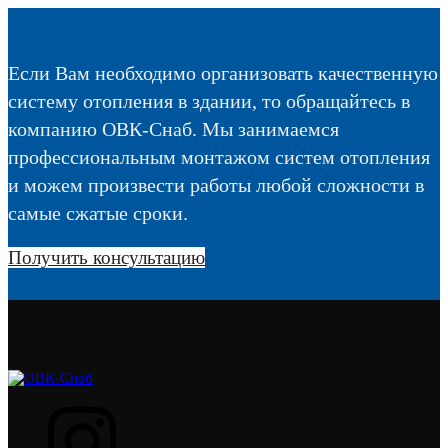
Если Вам необходимо организовать качественную
систему отопления в здании, то обращайтесь в
компанию ОВК-Снаб. Мы занимаемся
профессиональным монтажом систем отопления
и можем произвести работы любой сложности в
самые сжатые сроки.
Получить консультацию