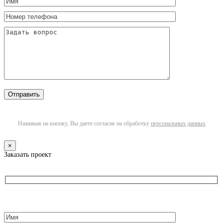
Нажимая на кнопку, Вы даете согласие на обработку
персональных данных
×
Заказать проект