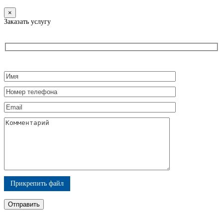
×
Заказать услугу
Прикрепить файл