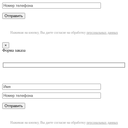
Нажимая на кнопку, Вы даете согласие на обработку
персональных данных
×
Форма заказа
Нажимая на кнопку, Вы даете согласие на обработку
персональных данных