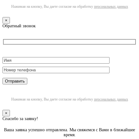
Нажимая на кнопку, Вы даете согласие на обработку
персональных данных
×
Обратный звонок
Нажимая на кнопку, Вы даете согласие на обработку
персональных данных
×
Спасибо за заявку!
Ваша заявка успешно отправлена. Мы свяжемся с Вами в ближайшее
время.