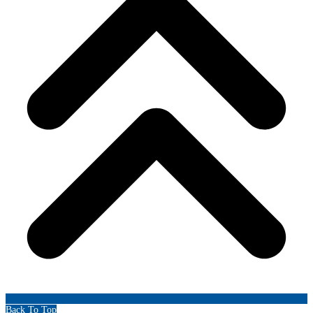
Back To Top