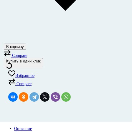
В корзину
Compare
Купить в один клик
Избранное
Compare
Описание