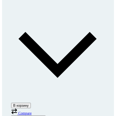
В корзину
Compare