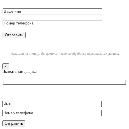
Нажимая на кнопку, Вы даете согласие на обработку
персональных данных
×
Вызвать замерщика