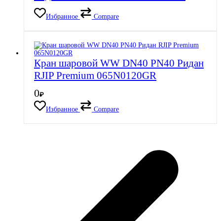
Избранное
Compare
Кран шаровой WW DN40 PN40 Ридан
RJIP Premium 065N0120GR
0
₽
Избранное
Compare