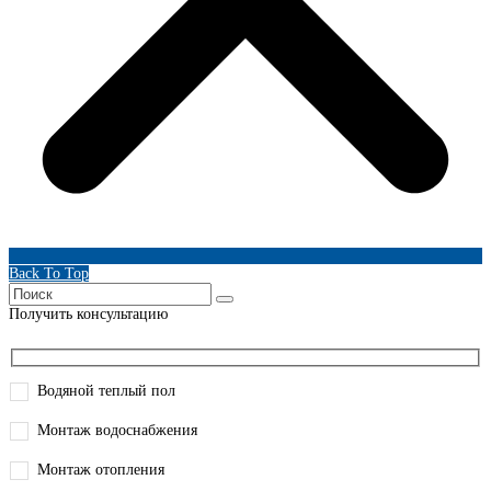
Back To Top
Получить консультацию
Водяной теплый пол
Монтаж водоснабжения
Монтаж отопления