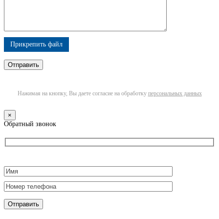
Прикрепить файл
Нажимая на кнопку, Вы даете согласие на обработку
персональных данных
×
Обратный звонок