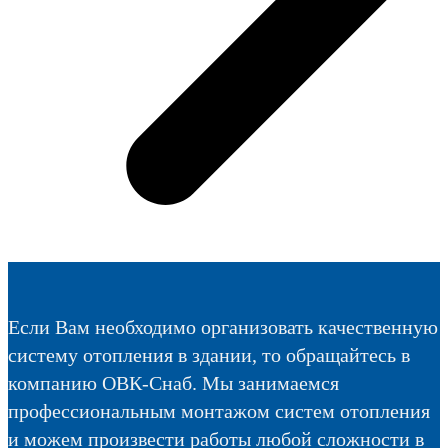
Если Вам необходимо организовать качественную
систему отопления в здании, то обращайтесь в
компанию ОВК-Снаб. Мы занимаемся
профессиональным монтажом систем отопления
и можем произвести работы любой сложности в