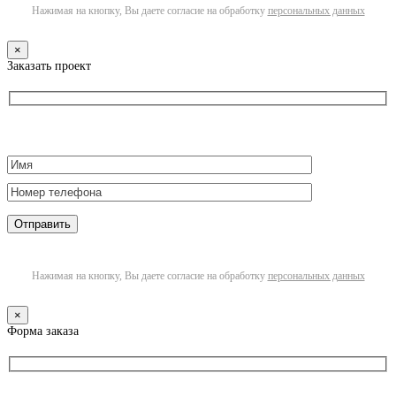
Нажимая на кнопку, Вы даете согласие на обработку
персональных данных
×
Заказать проект
Нажимая на кнопку, Вы даете согласие на обработку
персональных данных
×
Форма заказа