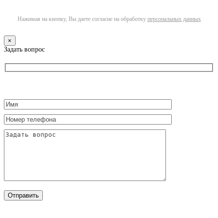
Нажимая на кнопку, Вы даете согласие на обработку
персональных данных
×
Задать вопрос