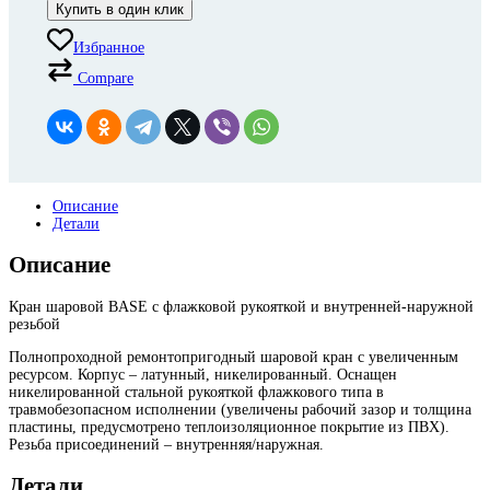
Купить в один клик
Избранное
Compare
Описание
Детали
Описание
Кран шаровой BASE с флажковой рукояткой и внутренней-наружной
резьбой
Полнопроходной ремонтопригодный шаровой кран с увеличенным
ресурсом. Корпус – латунный, никелированный. Оснащен
никелированной стальной рукояткой флажкового типа в
травмобезопасном исполнении (увеличены рабочий зазор и толщина
пластины, предусмотрено теплоизоляционное покрытие из ПВХ).
Резьба присоединений – внутренняя/наружная.
Детали