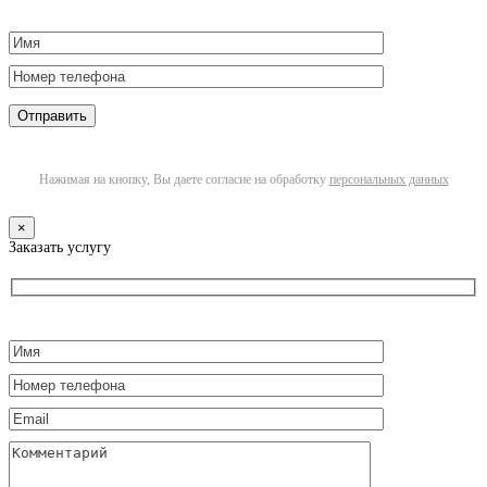
Нажимая на кнопку, Вы даете согласие на обработку
персональных данных
×
Заказать услугу