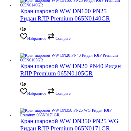
Кран шаровой WW DN100 PN25
Ридан RJIP Premium 065N0140GR
0
₽
Избранное
Compare
Кран шаровой WW DN20 PN40 Ридан
RJIP Premium 065N0105GR
0
₽
Избранное
Compare
Кран шаровой WW DN350 PN25 WG
Ридан RJIP Premium 065N0171GR