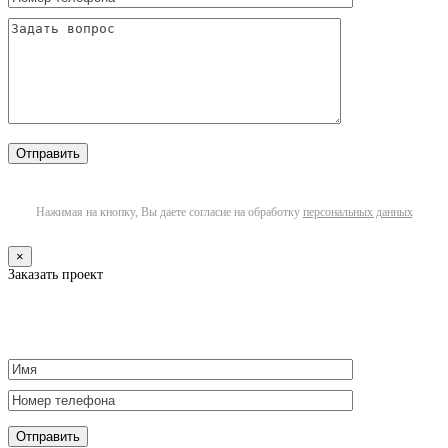
Нажимая на кнопку, Вы даете согласие на обработку
персональных данных
×
Заказать проект