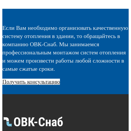
Если Вам необходимо организовать качественную
систему отопления в здании, то обращайтесь в
компанию ОВК-Снаб. Мы занимаемся
профессиональным монтажом систем отопления
и можем произвести работы любой сложности в
самые сжатые сроки.
Получить консультацию