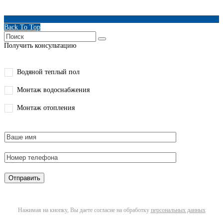
Back To Top
Получить консультацию
Водяной теплый пол
Монтаж водоснабжения
Монтаж отопления
Нажимая на кнопку, Вы даете согласие на обработку
персональных данных