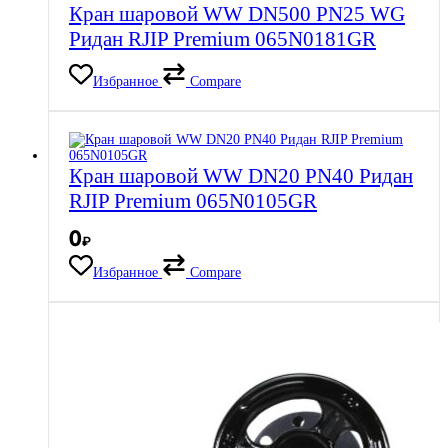
Кран шаровой WW DN500 PN25 WG
Ридан RJIP Premium 065N0181GR
Избранное
Compare
Кран шаровой WW DN20 PN40 Ридан
RJIP Premium 065N0105GR
0
₽
Избранное
Compare