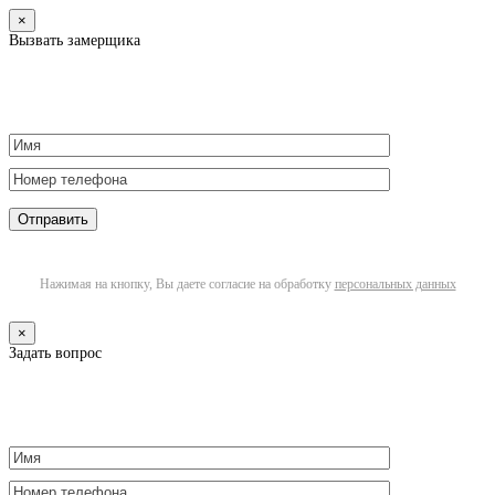
×
Вызвать замерщика
Нажимая на кнопку, Вы даете согласие на обработку
персональных данных
×
Задать вопрос