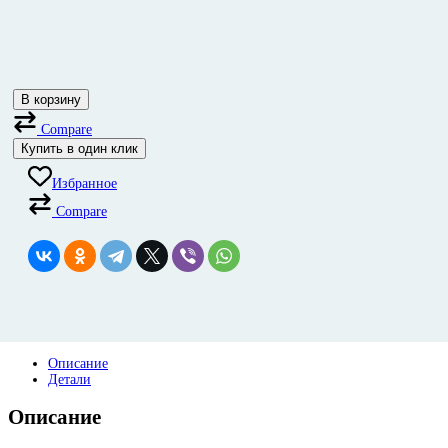
В корзину
Compare
Купить в один клик
Избранное
Compare
Описание
Детали
Описание