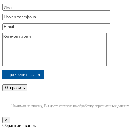
Прикрепить файл
Нажимая на кнопку, Вы даете согласие на обработку
персональных данных
×
Обратный звонок