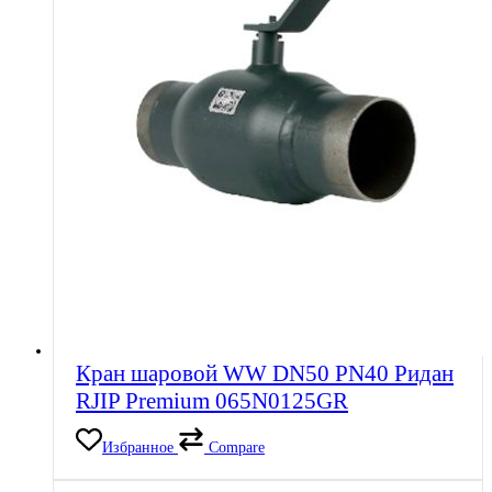
Кран шаровой WW DN50 PN40 Ридан
RJIP Premium 065N0125GR
Избранное
Compare