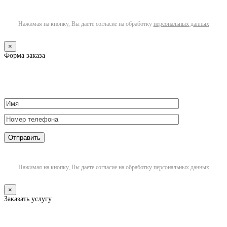
Нажимая на кнопку, Вы даете согласие на обработку
персональных данных
×
Форма заказа
Нажимая на кнопку, Вы даете согласие на обработку
персональных данных
×
Заказать услугу