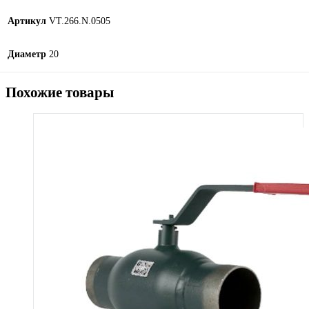
Артикул
VT.266.N.0505
Диаметр
20
Похожие товары