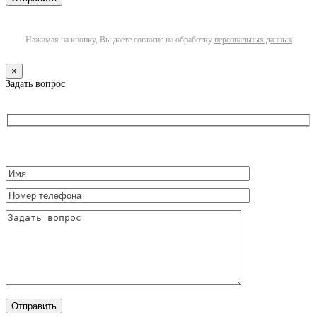
Нажимая на кнопку, Вы даете согласие на обработку
персональных данных
×
Задать вопрос