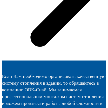
Если Вам необходимо организовать качественную
систему отопления в здании, то обращайтесь в
компанию ОВК-Снаб. Мы занимаемся
профессиональным монтажом систем отопления
и можем произвести работы любой сложности в