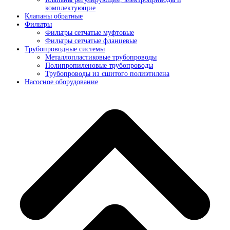
комплектующие
Клапаны обратные
Фильтры
Фильтры сетчатые муфтовые
Фильтры сетчатые фланцевые
Трубопроводные системы
Металлопластиковые трубопроводы
Полипропиленовые трубопроводы
Трубопроводы из сшитого полиэтилена
Насосное оборудование