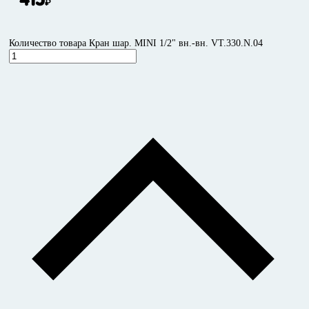
₽
Количество товара Кран шар. MINI 1/2" вн.-вн. VT.330.N.04