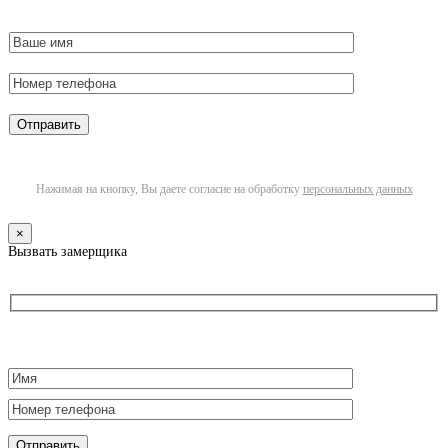
Нажимая на кнопку, Вы даете согласие на обработку
персональных данных
×
Вызвать замерщика