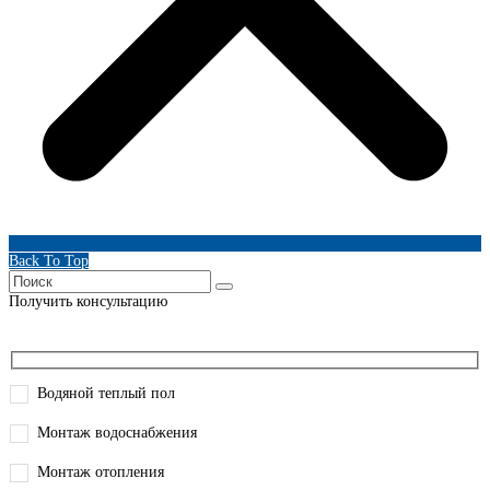
Back To Top
Получить консультацию
Водяной теплый пол
Монтаж водоснабжения
Монтаж отопления