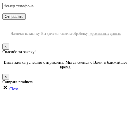
Нажимая на кнопку, Вы даете согласие на обработку
персональных данных
×
Спасибо за заявку!
Ваша заявка успешно отправлена. Мы свяжемся с Вами в ближайшее
время.
×
Compare products
Close