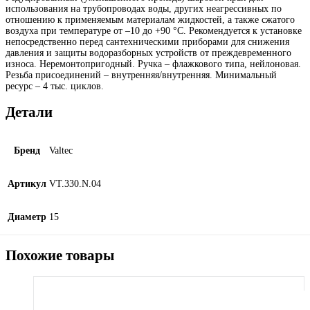
использования на трубопроводах воды, других неагрессивных по
отношению к применяемым материалам жидкостей, а также сжатого
воздуха при температуре от –10 до +90 °С. Рекомендуется к установке
непосредственно перед сантехническими приборами для снижения
давления и защиты водоразборных устройств от преждевременного
износа. Неремонтопригодный. Ручка – флажкового типа, нейлоновая.
Резьба присоединений – внутренняя/внутренняя. Минимальный
ресурс – 4 тыс. циклов.
Детали
Бренд
Valtec
Артикул
VT.330.N.04
Диаметр
15
Похожие товары