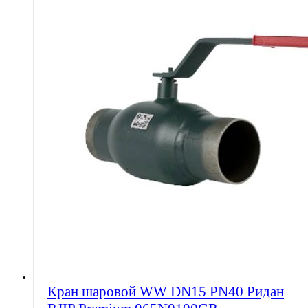
Кран шаровой WW DN15 PN40 Ридан