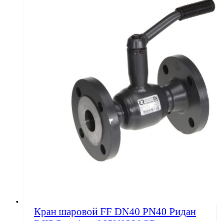
Кран шаровой FF DN40 PN40 Ридан