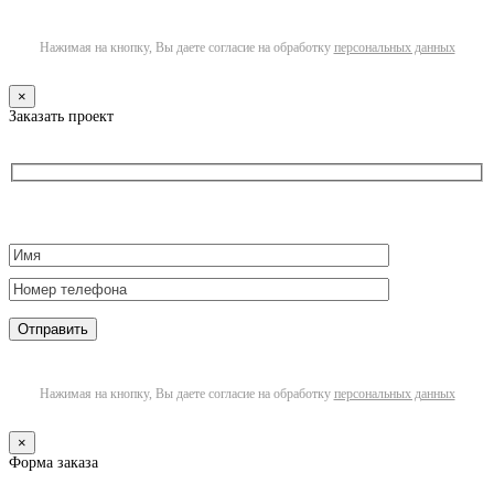
Нажимая на кнопку, Вы даете согласие на обработку
персональных данных
×
Заказать проект
Нажимая на кнопку, Вы даете согласие на обработку
персональных данных
×
Форма заказа