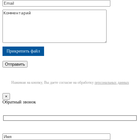
Прикрепить файл
Нажимая на кнопку, Вы даете согласие на обработку
персональных данных
×
Обратный звонок