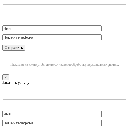
Нажимая на кнопку, Вы даете согласие на обработку
персональных данных
×
Заказать услугу