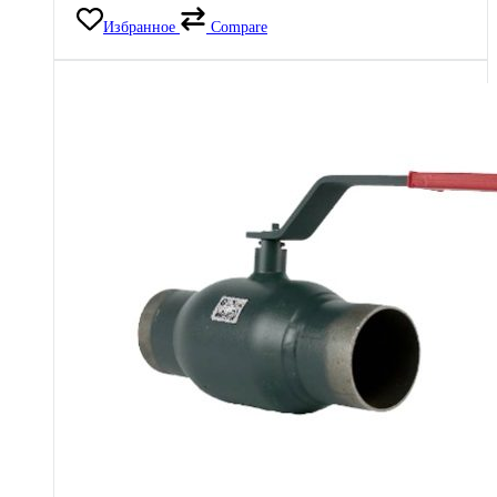
Избранное
Compare