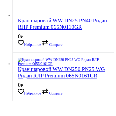
Кран шаровой WW DN25 PN40 Ридан
RJIP Premium 065N0110GR
0
₽
Избранное
Compare
Кран шаровой WW DN250 PN25 WG
Ридан RJIP Premium 065N0161GR
0
₽
Избранное
Compare