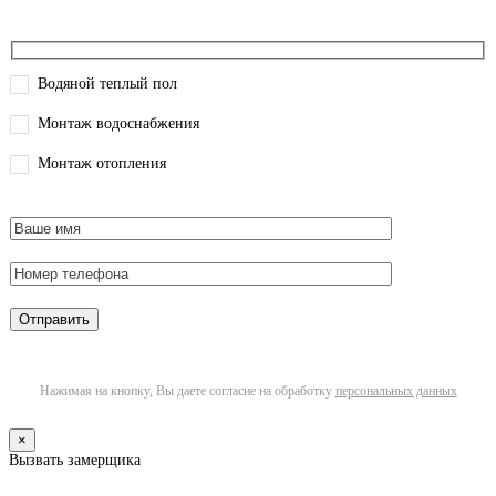
Водяной теплый пол
Монтаж водоснабжения
Монтаж отопления
Нажимая на кнопку, Вы даете согласие на обработку
персональных данных
×
Вызвать замерщика