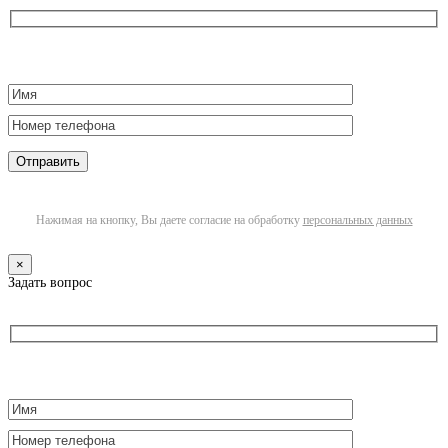
Нажимая на кнопку, Вы даете согласие на обработку
персональных данных
×
Задать вопрос