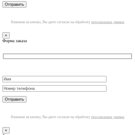
Нажимая на кнопку, Вы даете согласие на обработку
персональных данных
×
Форма заказа
Нажимая на кнопку, Вы даете согласие на обработку
персональных данных
×