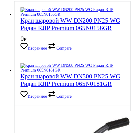
Кран шаровой WW DN200 PN25 WG
Ридан RJIP Premium 065N0156GR
0
₽
Избранное
Compare
Кран шаровой WW DN500 PN25 WG
Ридан RJIP Premium 065N0181GR
Избранное
Compare