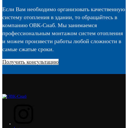
Если Вам необходимо организовать качественную
систему отопления в здании, то обращайтесь в
компанию ОВК-Снаб. Мы занимаемся
профессиональным монтажом систем отопления
и можем произвести работы любой сложности в
самые сжатые сроки.
Получить консультацию