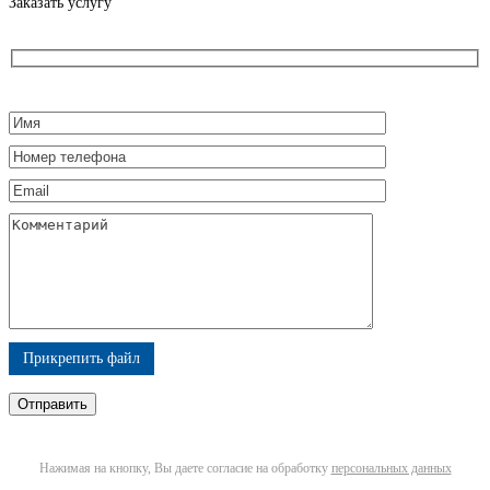
Заказать услугу
Прикрепить файл
Нажимая на кнопку, Вы даете согласие на обработку
персональных данных