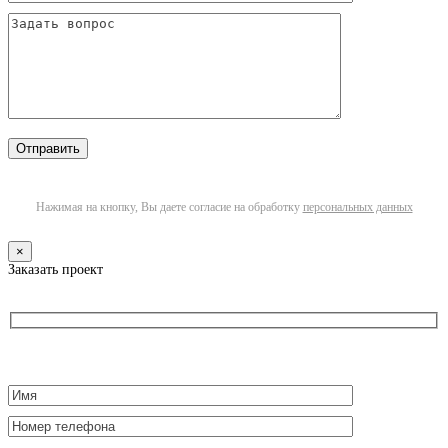
Нажимая на кнопку, Вы даете согласие на обработку
персональных данных
×
Заказать проект