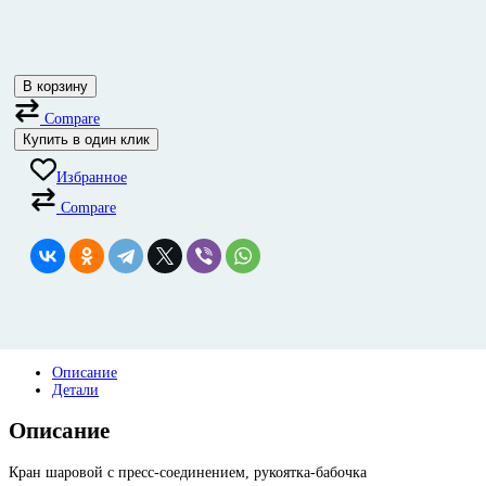
В корзину
Compare
Купить в один клик
Избранное
Compare
Описание
Детали
Описание
Кран шаровой с пресс-соединением, рукоятка-бабочка