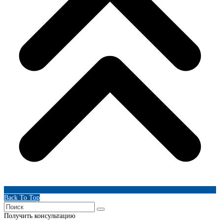
Back To Top
Получить консультацию