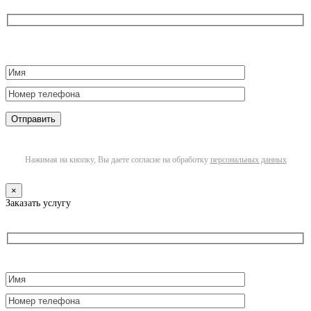
Нажимая на кнопку, Вы даете согласие на обработку
персональных данных
×
Заказать услугу