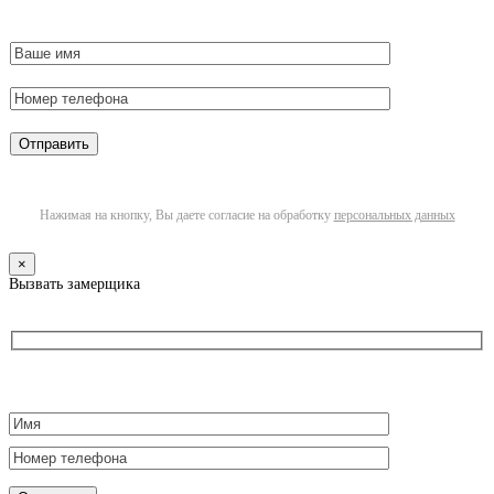
Нажимая на кнопку, Вы даете согласие на обработку
персональных данных
×
Вызвать замерщика