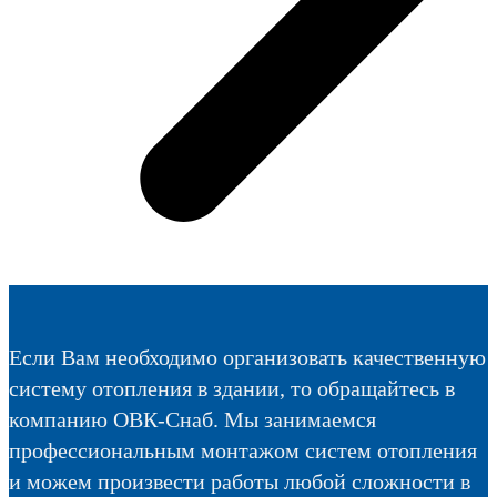
Если Вам необходимо организовать качественную
систему отопления в здании, то обращайтесь в
компанию ОВК-Снаб. Мы занимаемся
профессиональным монтажом систем отопления
и можем произвести работы любой сложности в