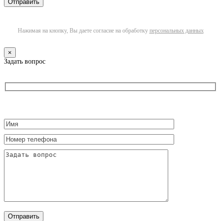
Нажимая на кнопку, Вы даете согласие на обработку
персональных данных
×
Задать вопрос