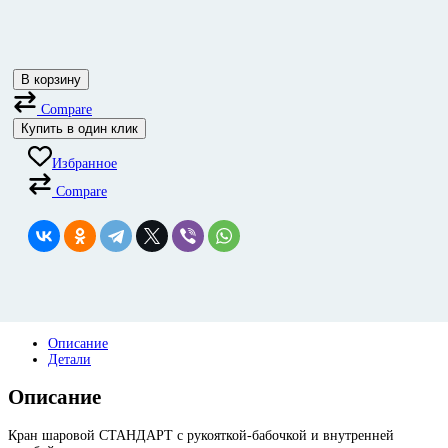
В корзину
Compare
Купить в один клик
Избранное
Compare
Описание
Детали
Описание
Кран шаровой СТАНДАРТ с рукояткой-бабочкой и внутренней