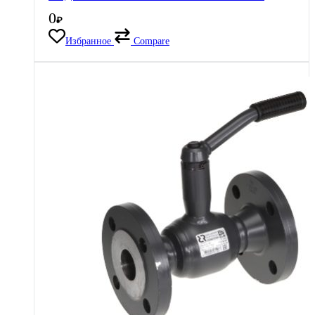
0
₽
Избранное
Compare