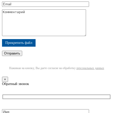
Прикрепить файл
Нажимая на кнопку, Вы даете согласие на обработку
персональных данных
×
Обратный звонок