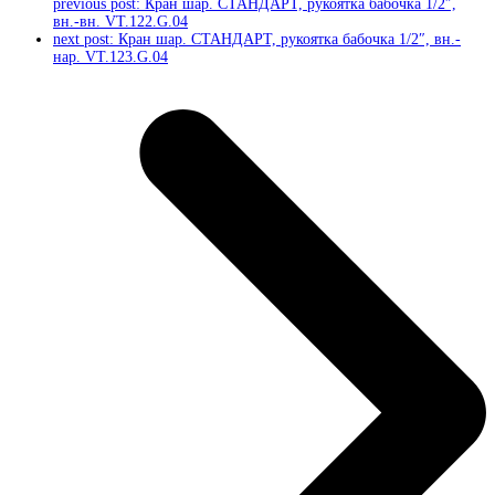
previous post:
Кран шар. СТАНДАРТ, рукоятка бабочка 1/2″,
вн.-вн. VT.122.G.04
next post:
Кран шар. СТАНДАРТ, рукоятка бабочка 1/2″, вн.-
нар. VT.123.G.04