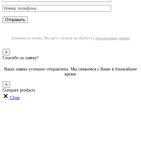
Нажимая на кнопку, Вы даете согласие на обработку
персональных данных
×
Спасибо за заявку!
Ваша заявка успешно отправлена. Мы свяжемся с Вами в ближайшее
время.
×
Compare products
Close