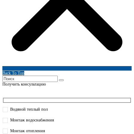
Back To Top
Получить консультацию
Водяной теплый пол
Монтаж водоснабжения
Монтаж отопления