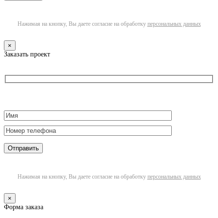
Нажимая на кнопку, Вы даете согласие на обработку
персональных данных
×
Заказать проект
Нажимая на кнопку, Вы даете согласие на обработку
персональных данных
×
Форма заказа