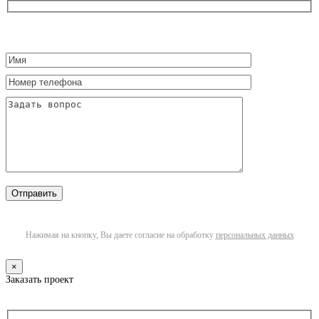
Нажимая на кнопку, Вы даете согласие на обработку
персональных данных
×
Заказать проект