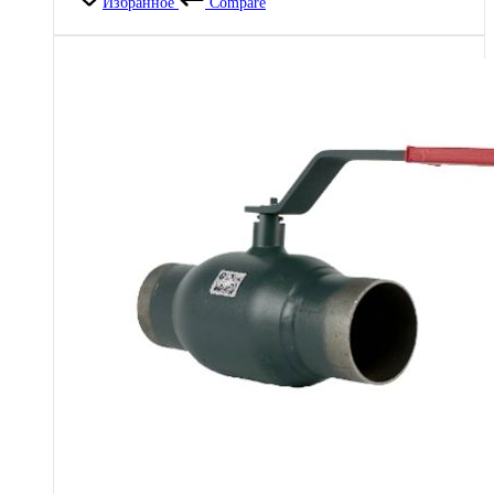
Избранное
Compare