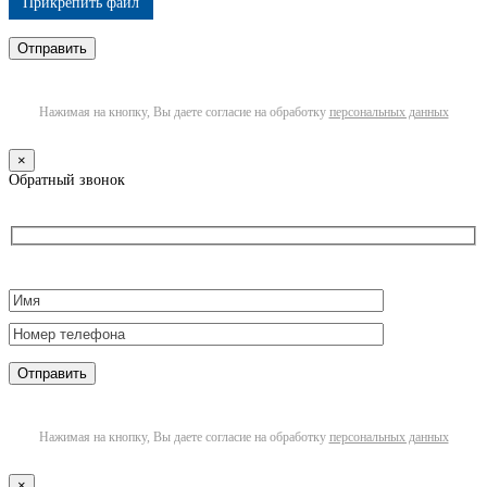
Прикрепить файл
Нажимая на кнопку, Вы даете согласие на обработку
персональных данных
×
Обратный звонок
Нажимая на кнопку, Вы даете согласие на обработку
персональных данных
×