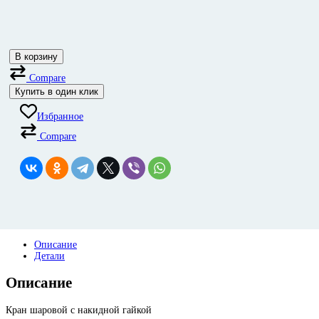
В корзину
Compare
Купить в один клик
Избранное
Compare
Описание
Детали
Описание
Кран шаровой с накидной гайкой