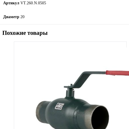
Артикул
VT.260.N.0505
Диаметр
20
Похожие товары