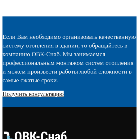
Если Вам необходимо организовать качественную
систему отопления в здании, то обращайтесь в
компанию ОВК-Снаб. Мы занимаемся
профессиональным монтажом систем отопления
и можем произвести работы любой сложности в
самые сжатые сроки.
Получить консультацию