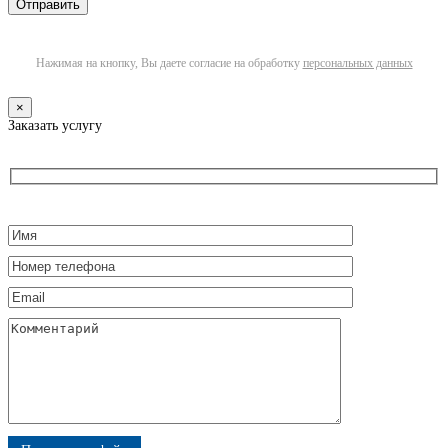
Нажимая на кнопку, Вы даете согласие на обработку
персональных данных
×
Заказать услугу