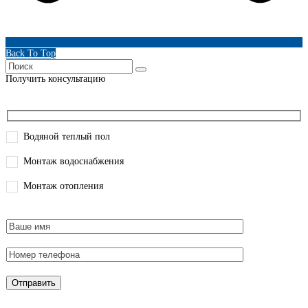
Back To Top
Получить консультацию
Водяной теплый пол
Монтаж водоснабжения
Монтаж отопления