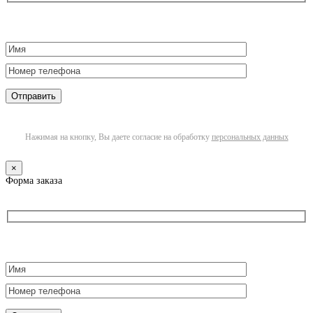
Нажимая на кнопку, Вы даете согласие на обработку
персональных данных
×
Форма заказа