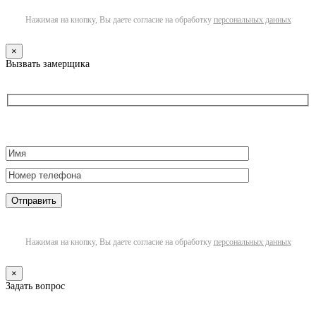
Нажимая на кнопку, Вы даете согласие на обработку
персональных данных
×
Вызвать замерщика
Нажимая на кнопку, Вы даете согласие на обработку
персональных данных
×
Задать вопрос