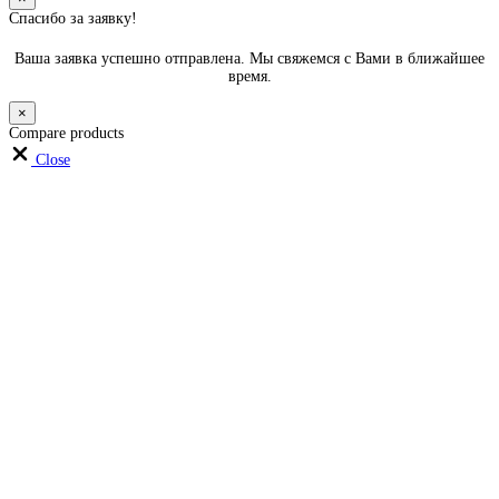
Спасибо за заявку!
Ваша заявка успешно отправлена. Мы свяжемся с Вами в ближайшее
время.
×
Compare products
Close