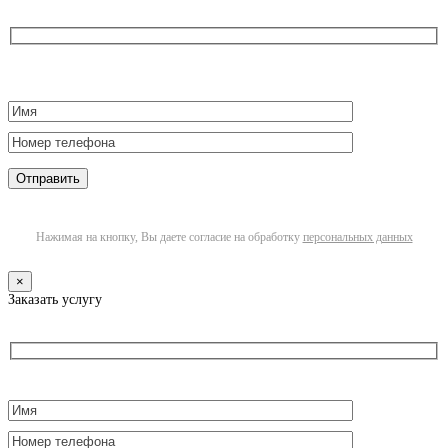
Нажимая на кнопку, Вы даете согласие на обработку
персональных данных
×
Заказать услугу