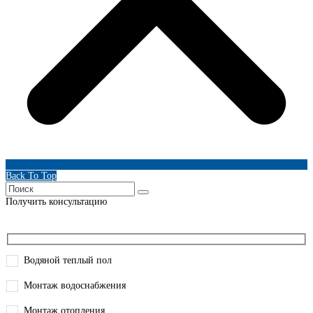
Back To Top
Получить консультацию
Водяной теплый пол
Монтаж водоснабжения
Монтаж отопления