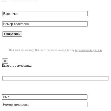
Нажимая на кнопку, Вы даете согласие на обработку
персональных данных
×
Вызвать замерщика