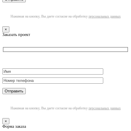
Нажимая на кнопку, Вы даете согласие на обработку
персональных данных
×
Заказать проект
Нажимая на кнопку, Вы даете согласие на обработку
персональных данных
×
Форма заказа