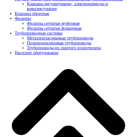
Клапаны регулирующие, электроприводы и
комплектующие
Клапаны обратные
Фильтры
Фильтры сетчатые муфтовые
Фильтры сетчатые фланцевые
Трубопроводные системы
Металлопластиковые трубопроводы
Полипропиленовые трубопроводы
Трубопроводы из сшитого полиэтилена
Насосное оборудование