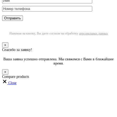
Нажимая на кнопку, Вы даете согласие на обработку
персональных данных
×
Спасибо за заявку!
Ваша заявка успешно отправлена. Мы свяжемся с Вами в ближайшее
время.
×
Compare products
Close