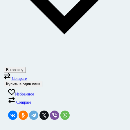
В корзину
Compare
Купить в один клик
Избранное
Compare