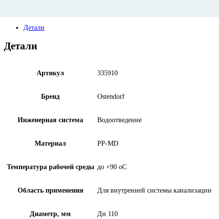
Детали
Детали
Артикул
335910
Бренд
Ostendorf
Инженерная система
Водоотведение
Материал
PP-MD
Температура рабочей среды
до +90 oC
Область применения
Для внутренней системы канализации
Диаметр, мм
Дн 110