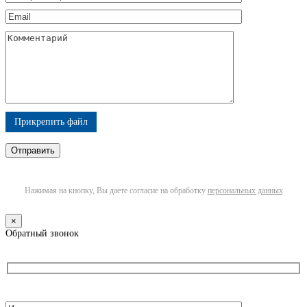
Прикрепить файл
Нажимая на кнопку, Вы даете согласие на обработку
персональных данных
×
Обратный звонок