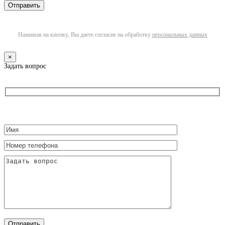
Нажимая на кнопку, Вы даете согласие на обработку
персональных данных
×
Задать вопрос