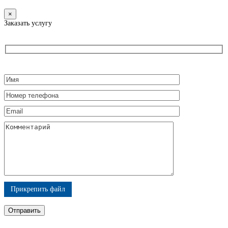
×
Заказать услугу
Прикрепить файл