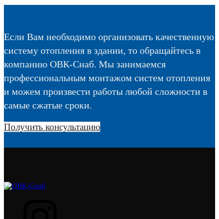
Если Вам необходимо организовать качественную
систему отопления в здании, то обращайтесь в
компанию ОВК-Снаб. Мы занимаемся
профессиональным монтажом систем отопления
и можем произвести работы любой сложности в
самые сжатые сроки.
Получить консультацию