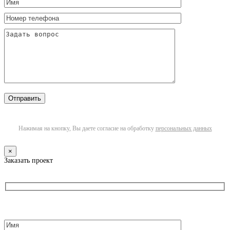
Нажимая на кнопку, Вы даете согласие на обработку
персональных данных
×
Заказать проект