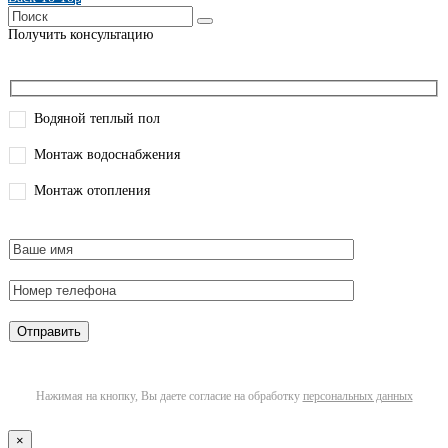
Получить консультацию
Водяной теплый пол
Монтаж водоснабжения
Монтаж отопления
Нажимая на кнопку, Вы даете согласие на обработку
персональных данных
×