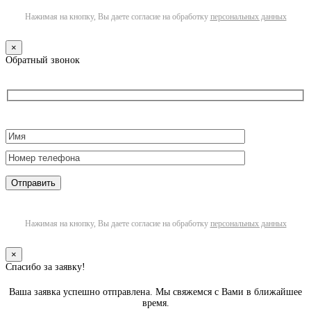
Нажимая на кнопку, Вы даете согласие на обработку
персональных данных
×
Обратный звонок
Нажимая на кнопку, Вы даете согласие на обработку
персональных данных
×
Спасибо за заявку!
Ваша заявка успешно отправлена. Мы свяжемся с Вами в ближайшее
время.