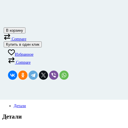
В корзину
Compare
Купить в один клик
Избранное
Compare
Детали
Детали