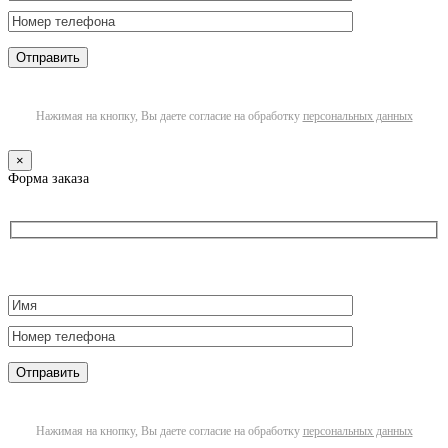
Нажимая на кнопку, Вы даете согласие на обработку
персональных данных
×
Форма заказа
Нажимая на кнопку, Вы даете согласие на обработку
персональных данных