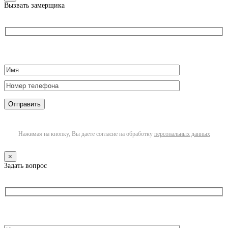
Вызвать замерщика
Нажимая на кнопку, Вы даете согласие на обработку
персональных данных
×
Задать вопрос