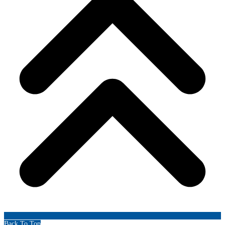
Back To Top