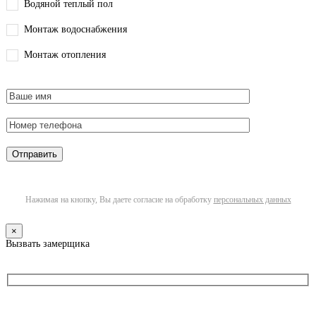
Водяной теплый пол
Монтаж водоснабжения
Монтаж отопления
Нажимая на кнопку, Вы даете согласие на обработку
персональных данных
×
Вызвать замерщика