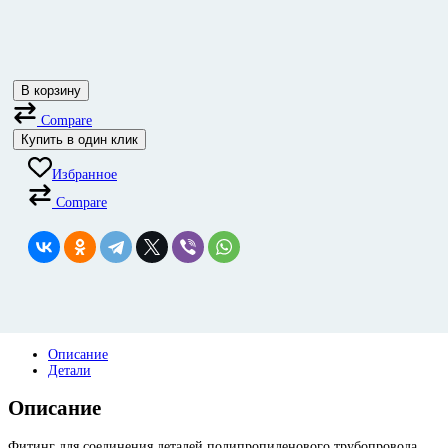
В корзину
Compare
Купить в один клик
Избранное
Compare
Описание
Детали
Описание
Фитинг для соединения деталей полипропиленового трубопровода