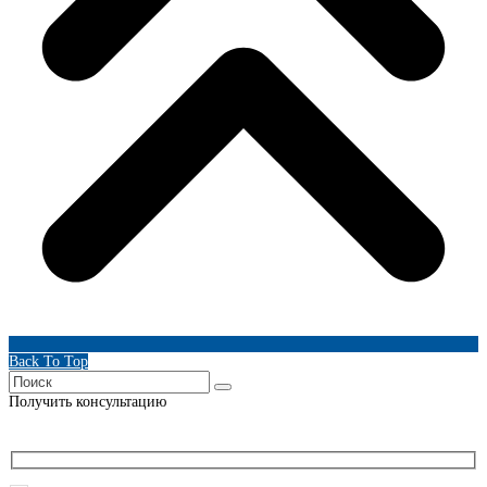
Back To Top
Получить консультацию