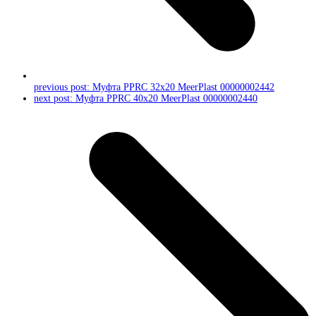
previous post:
Муфта PPRC 32х20 MeerPlast 00000002442
next post:
Муфта PPRC 40х20 MeerPlast 00000002440