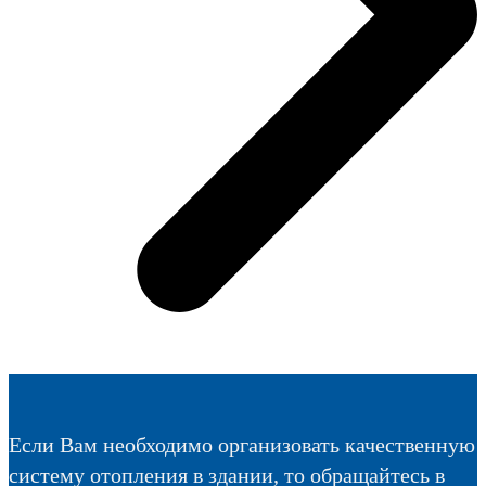
Если Вам необходимо организовать качественную
систему отопления в здании, то обращайтесь в