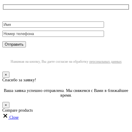
Нажимая на кнопку, Вы даете согласие на обработку
персональных данных
×
Спасибо за заявку!
Ваша заявка успешно отправлена. Мы свяжемся с Вами в ближайшее
время.
×
Compare products
Close