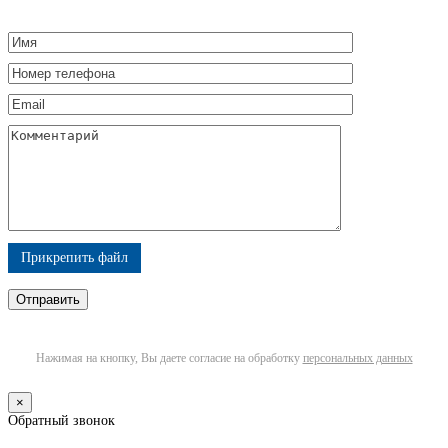
Прикрепить файл
Нажимая на кнопку, Вы даете согласие на обработку
персональных данных
×
Обратный звонок