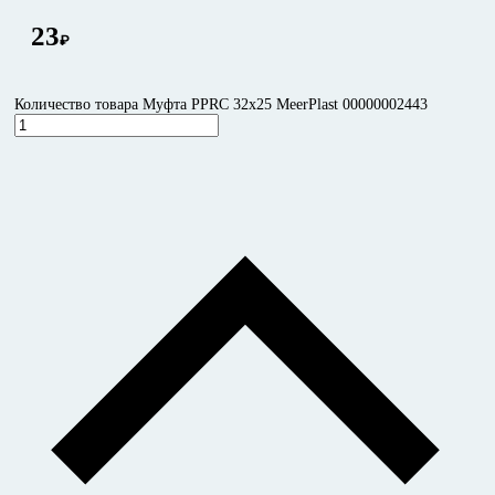
23
₽
Количество товара Муфта PPRC 32х25 MeerPlast 00000002443