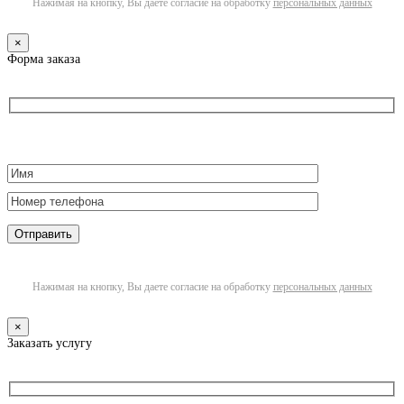
Нажимая на кнопку, Вы даете согласие на обработку
персональных данных
×
Форма заказа
Нажимая на кнопку, Вы даете согласие на обработку
персональных данных
×
Заказать услугу