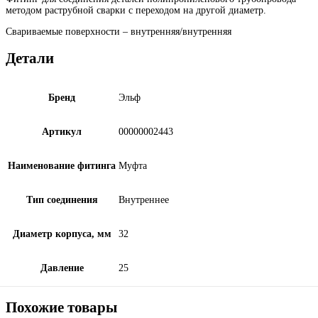
методом раструбной сварки с переходом на другой диаметр.
Свариваемые поверхности – внутренняя/внутренняя
Детали
Бренд
Эльф
Артикул
00000002443
Наименование фитинга
Муфта
Тип соединения
Внутреннее
Диаметр корпуса, мм
32
Давление
25
Похожие товары