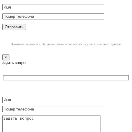
Нажимая на кнопку, Вы даете согласие на обработку
персональных данных
×
Задать вопрос