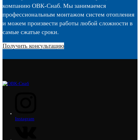
компанию ОВК-Снаб. Мы занимаемся
профессиональным монтажом систем отопления
и можем произвести работы любой сложности в
самые сжатые сроки.
Получить консультацию
Instagram