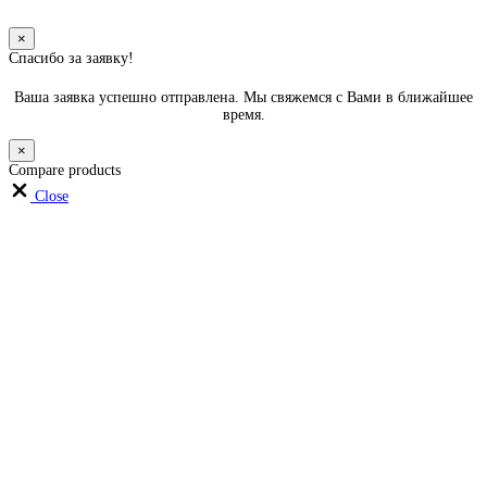
×
Спасибо за заявку!
Ваша заявка успешно отправлена. Мы свяжемся с Вами в ближайшее
время.
×
Compare products
Close