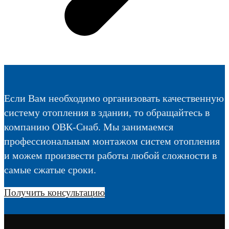
Если Вам необходимо организовать качественную
систему отопления в здании, то обращайтесь в
компанию ОВК-Снаб. Мы занимаемся
профессиональным монтажом систем отопления
и можем произвести работы любой сложности в
самые сжатые сроки.
Получить консультацию