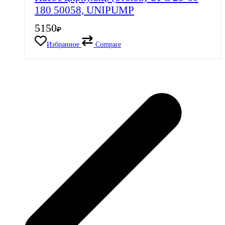
180 50058, UNIPUMP
5150
₽
Избранное
Compare