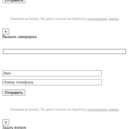
Нажимая на кнопку, Вы даете согласие на обработку
персональных данных
×
Вызвать замерщика
Нажимая на кнопку, Вы даете согласие на обработку
персональных данных
×
Задать вопрос