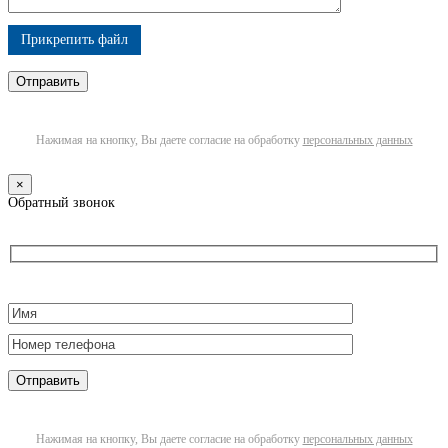
Прикрепить файл
Нажимая на кнопку, Вы даете согласие на обработку
персональных данных
×
Обратный звонок
Нажимая на кнопку, Вы даете согласие на обработку
персональных данных