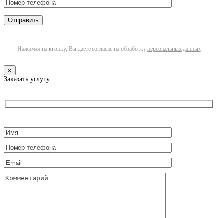
Нажимая на кнопку, Вы даете согласие на обработку
персональных данных
×
Заказать услугу