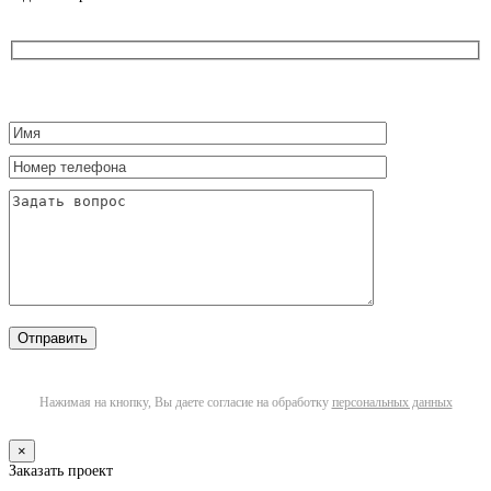
Нажимая на кнопку, Вы даете согласие на обработку
персональных данных
×
Заказать проект