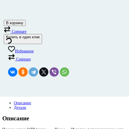
В корзину
Compare
Купить в один клик
Избранное
Compare
Описание
Детали
Описание