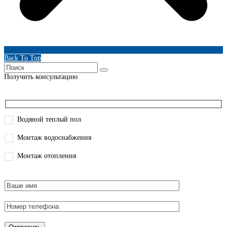
Back To Top
Получить консультацию
Водяной теплый пол
Монтаж водоснабжения
Монтаж отопления