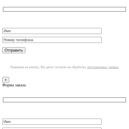
Нажимая на кнопку, Вы даете согласие на обработку
персональных данных
×
Форма заказа