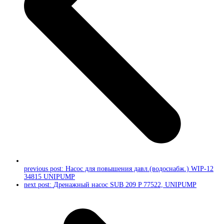
previous post:
Насос для повышения давл.(водоснабж.) WIP-12
34815 UNIPUMP
next post:
Дренажный насос SUB 209 P 77522, UNIPUMP