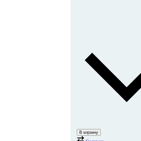
В корзину