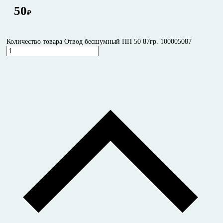
50
₽
Количество товара Отвод бесшумный ПП 50 87гр. 100005087