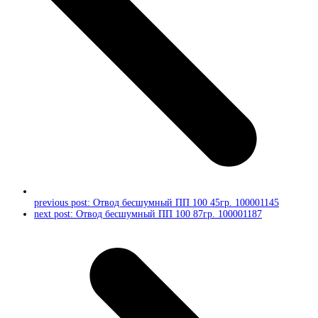
previous post:
Отвод бесшумный ПП 100 45гр. 100001145
next post:
Отвод бесшумный ПП 100 87гр. 100001187