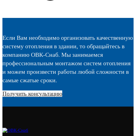
Если Вам необходимо организовать качественную
систему отопления в здании, то обращайтесь в
компанию ОВК-Снаб. Мы занимаемся
профессиональным монтажом систем отопления
и можем произвести работы любой сложности в
самые сжатые сроки.
Получить консультацию