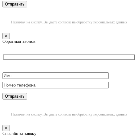
Нажимая на кнопку, Вы даете согласие на обработку
персональных данных
×
Обратный звонок
Нажимая на кнопку, Вы даете согласие на обработку
персональных данных
×
Спасибо за заявку!