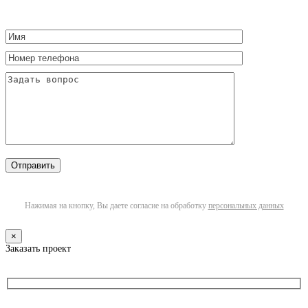
Нажимая на кнопку, Вы даете согласие на обработку
персональных данных
×
Заказать проект