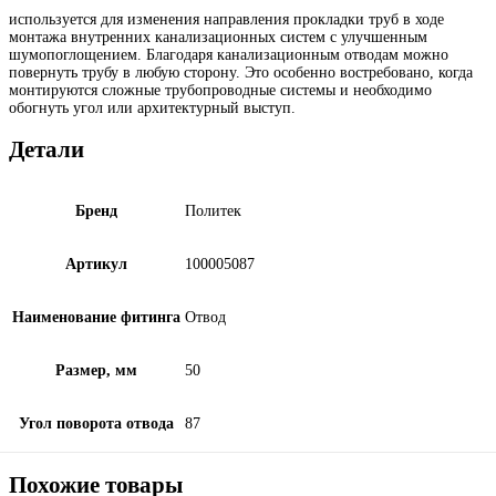
используется для изменения направления прокладки труб в ходе
монтажа внутренних канализационных систем с улучшенным
шумопоглощением. Благодаря канализационным отводам можно
повернуть трубу в любую сторону. Это особенно востребовано, когда
монтируются сложные трубопроводные системы и необходимо
обогнуть угол или архитектурный выступ.
Детали
Бренд
Политек
Артикул
100005087
Наименование фитинга
Отвод
Размер, мм
50
Угол поворота отвода
87
Похожие товары