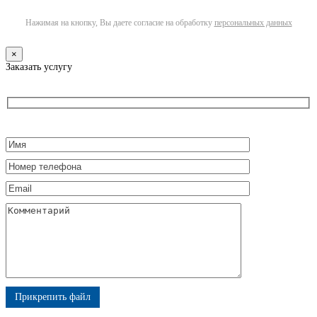
Нажимая на кнопку, Вы даете согласие на обработку
персональных данных
×
Заказать услугу
Прикрепить файл