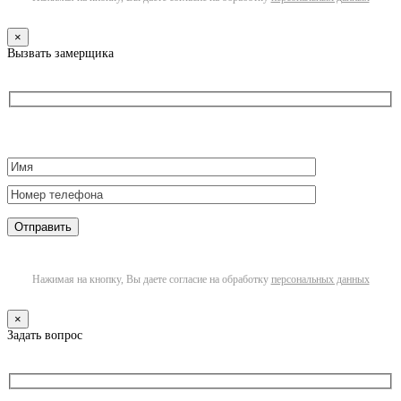
×
Вызвать замерщика
Нажимая на кнопку, Вы даете согласие на обработку
персональных данных
×
Задать вопрос