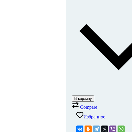
В корзину
Compare
Избранное