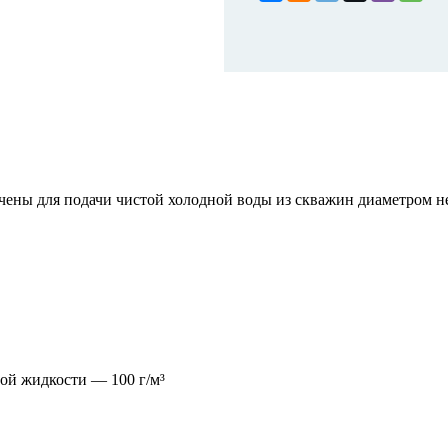
ы для подачи чистой холодной воды из скважин диаметром не 
ой жидкости — 100 г/м³