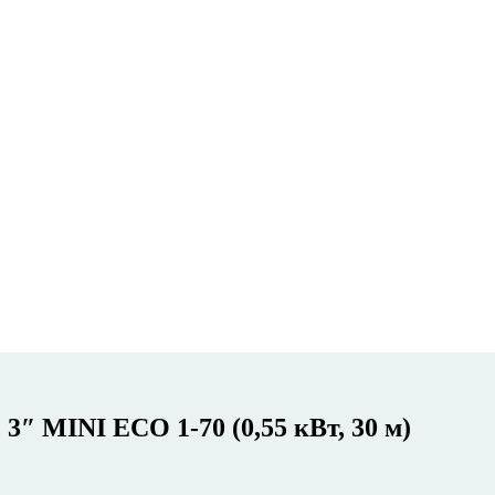
3″ MINI ECO 1-70 (0,55 кВт, 30 м)