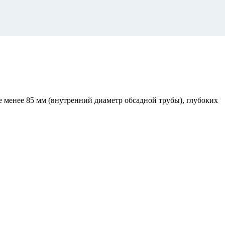
менее 85 мм (внутренний диаметр обсадной трубы), глубоких