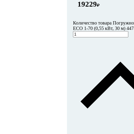
19229
₽
Количество товара Погружно
ECO 1-70 (0,55 кВт, 30 м) 44