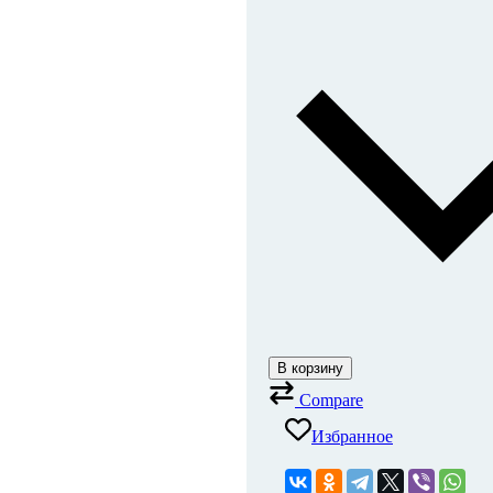
В корзину
Compare
Избранное