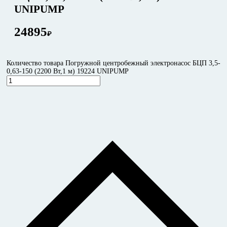
UNIPUMP
24895
₽
Количество товара Погружной центробежный электронасос БЦП 3,5-
0,63-150 (2200 Вт,1 м) 19224 UNIPUMP