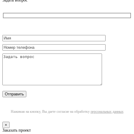
Задать вопрос
Нажимая на кнопку, Вы даете согласие на обработку
персональных данных
×
Заказать проект