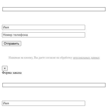
Нажимая на кнопку, Вы даете согласие на обработку
персональных данных
×
Форма заказа