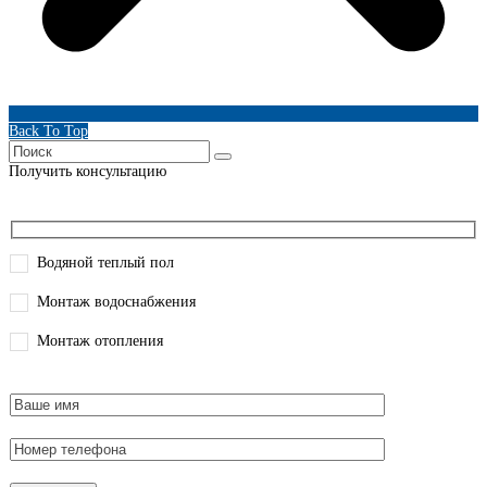
Back To Top
Получить консультацию
Водяной теплый пол
Монтаж водоснабжения
Монтаж отопления