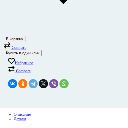
В корзину
Compare
Купить в один клик
Избранное
Compare
Описание
Детали