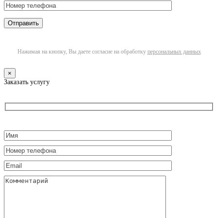
Нажимая на кнопку, Вы даете согласие на обработку
персональных данных
×
Заказать услугу