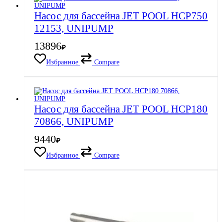
Насос для бассейна JET POOL HCP750
12153, UNIPUMP
13896
₽
Избранное
Compare
Насос для бассейна JET POOL HCP180
70866, UNIPUMP
9440
₽
Избранное
Compare