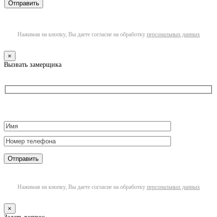
Нажимая на кнопку, Вы даете согласие на обработку
персональных данных
×
Вызвать замерщика
Нажимая на кнопку, Вы даете согласие на обработку
персональных данных
×