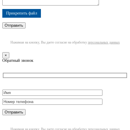
Прикрепить файл
Нажимая на кнопку, Вы даете согласие на обработку
персональных данных
×
Обратный звонок
Нажимая на кнопку, Вы даете согласие на обработку
персональных данных