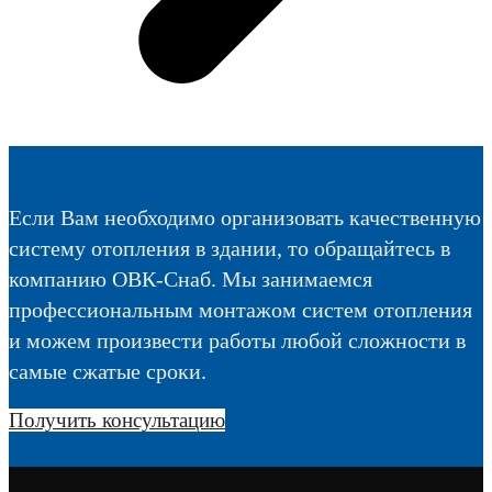
Если Вам необходимо организовать качественную
систему отопления в здании, то обращайтесь в
компанию ОВК-Снаб. Мы занимаемся
профессиональным монтажом систем отопления
и можем произвести работы любой сложности в
самые сжатые сроки.
Получить консультацию