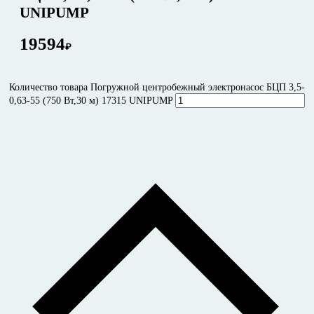
UNIPUMP
19594
₽
Количество товара Погружной центробежный электронасос БЦП 3,5-
0,63-55 (750 Вт,30 м) 17315 UNIPUMP