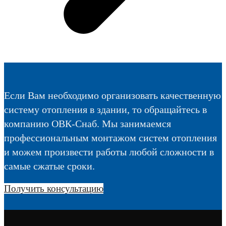
Если Вам необходимо организовать качественную
систему отопления в здании, то обращайтесь в
компанию ОВК-Снаб. Мы занимаемся
профессиональным монтажом систем отопления
и можем произвести работы любой сложности в
самые сжатые сроки.
Получить консультацию