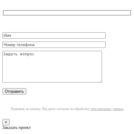
Нажимая на кнопку, Вы даете согласие на обработку
персональных данных
×
Заказать проект