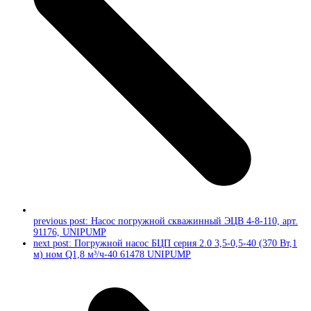
previous post:
Насос погружной скважинный ЭЦВ 4-8-110, арт.
91176, UNIPUMP
next post:
Погружной насос БЦП серия 2.0 3,5-0,5-40 (370 Вт,1
м) ном Q1,8 м³/ч-40 61478 UNIPUMP