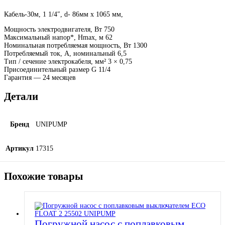
Кабель-30м, 1 1/4″, d- 86мм х 1065 мм,
Мощность электродвигателя, Вт 750
Максимальный напор*, Нmax, м 62
Номинальная потребляемая мощность, Вт 1300
Потребляемый ток, А, номинальный 6,5
Тип / сечение электрокабеля, мм² 3 × 0,75
Присоединительный размер G 11/4
Гарантия — 24 месяцев
Детали
Бренд
UNIPUMP
Артикул
17315
Похожие товары
Погружной насос с поплавковым