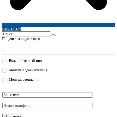
Back To Top
Получить консультацию
Водяной теплый пол
Монтаж водоснабжения
Монтаж отопления