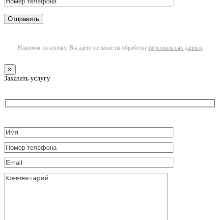
Нажимая на кнопку, Вы даете согласие на обработку
персональных данных
×
Заказать услугу