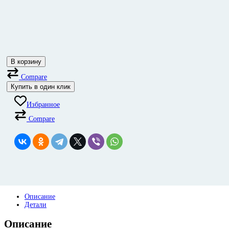
В корзину
Compare
Купить в один клик
Избранное
Compare
Описание
Детали
Описание