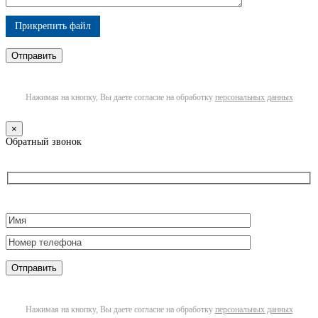
Прикрепить файл
Нажимая на кнопку, Вы даете согласие на обработку
персональных данных
×
Обратный звонок
Нажимая на кнопку, Вы даете согласие на обработку
персональных данных