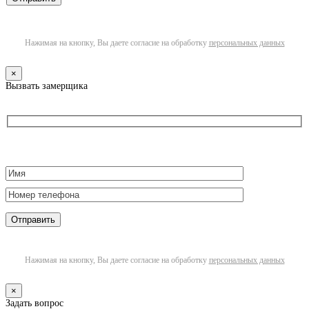
Нажимая на кнопку, Вы даете согласие на обработку
персональных данных
×
Вызвать замерщика
Нажимая на кнопку, Вы даете согласие на обработку
персональных данных
×
Задать вопрос