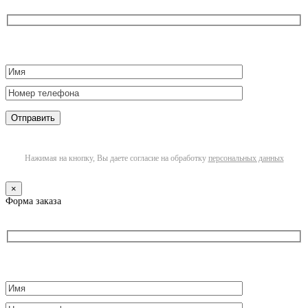
Нажимая на кнопку, Вы даете согласие на обработку
персональных данных
×
Форма заказа