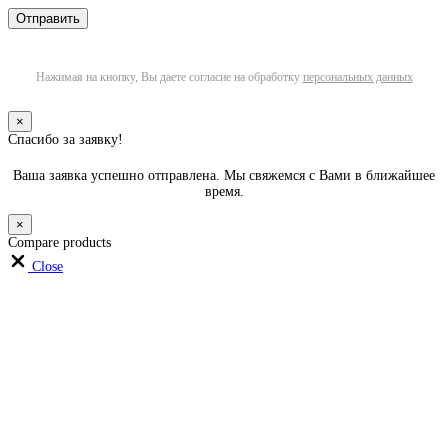
Нажимая на кнопку, Вы даете согласие на обработку
персональных данных
×
Спасибо за заявку!
Ваша заявка успешно отправлена. Мы свяжемся с Вами в ближайшее
время.
×
Compare products
Close