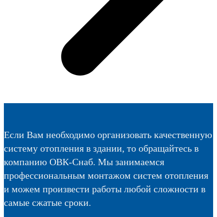
Если Вам необходимо организовать качественную
систему отопления в здании, то обращайтесь в
компанию ОВК-Снаб. Мы занимаемся
профессиональным монтажом систем отопления
и можем произвести работы любой сложности в
самые сжатые сроки.