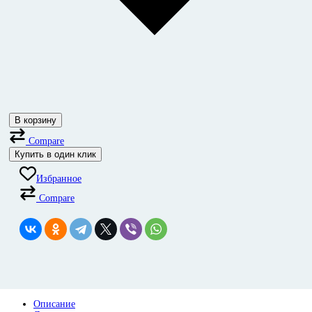
В корзину
Compare
Купить в один клик
Избранное
Compare
Описание