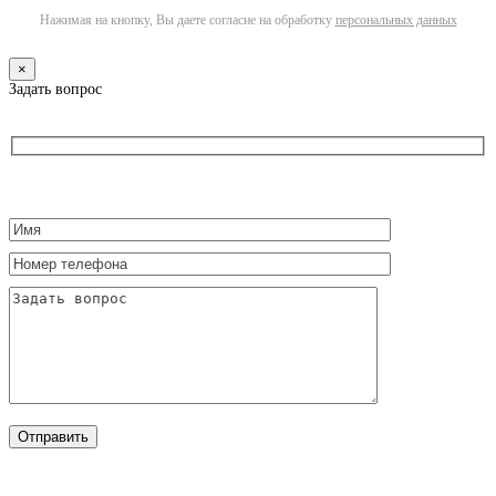
Нажимая на кнопку, Вы даете согласие на обработку
персональных данных
×
Задать вопрос