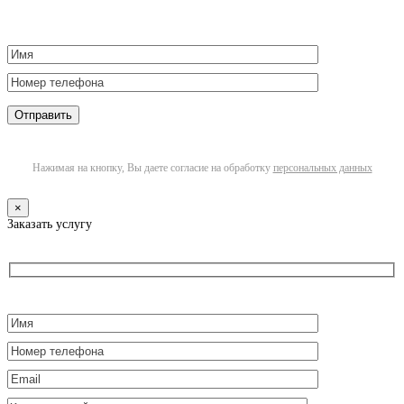
Нажимая на кнопку, Вы даете согласие на обработку
персональных данных
×
Заказать услугу