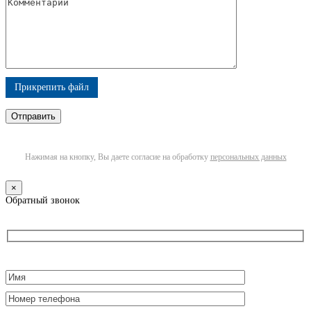
Прикрепить файл
Нажимая на кнопку, Вы даете согласие на обработку
персональных данных
×
Обратный звонок