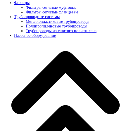
Фильтры
Фильтры сетчатые муфтовые
Фильтры сетчатые фланцевые
Трубопроводные системы
Металлопластиковые трубопроводы
Полипропиленовые трубопроводы
Трубопроводы из сшитого полиэтилена
Насосное оборудование