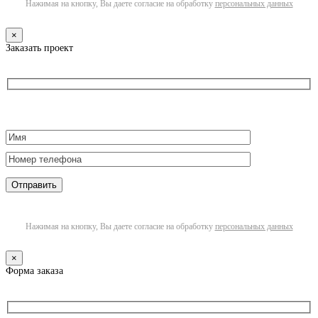
Нажимая на кнопку, Вы даете согласие на обработку
персональных данных
×
Заказать проект
Нажимая на кнопку, Вы даете согласие на обработку
персональных данных
×
Форма заказа