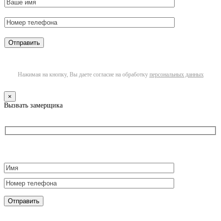
Нажимая на кнопку, Вы даете согласие на обработку
персональных данных
×
Вызвать замерщика