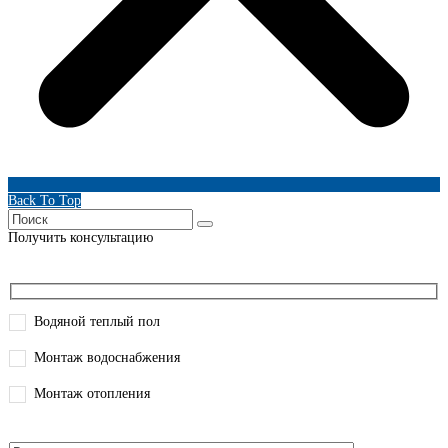
Back To Top
Получить консультацию
Водяной теплый пол
Монтаж водоснабжения
Монтаж отопления