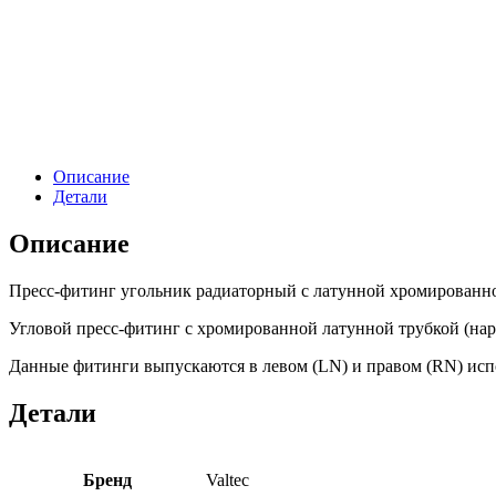
Описание
Детали
Описание
Пресс-фитинг угольник радиаторный с латунной хромированн
Угловой пресс-фитинг с хромированной латунной трубкой (нар
Данные фитинги выпускаются в левом (LN) и правом (RN) ис
Детали
Бренд
Valtec