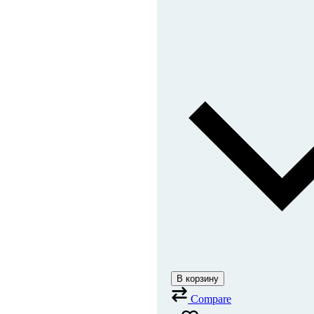
В корзину
Compare