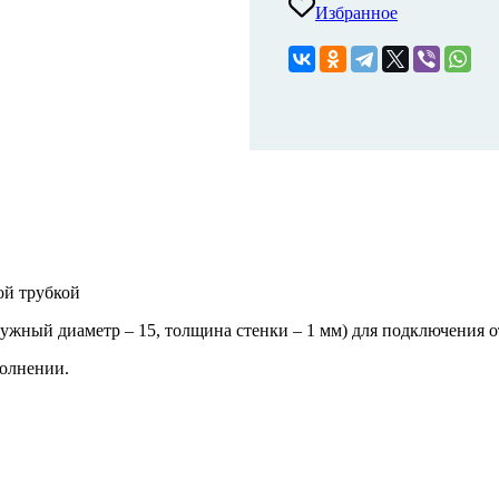
Избранное
ой трубкой
ужный диаметр – 15, толщина стенки – 1 мм) для подключения о
полнении.