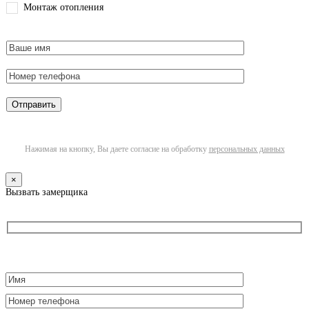
Монтаж отопления
Нажимая на кнопку, Вы даете согласие на обработку
персональных данных
×
Вызвать замерщика