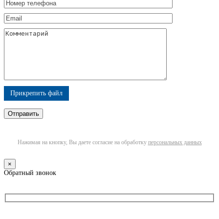
Прикрепить файл
Нажимая на кнопку, Вы даете согласие на обработку
персональных данных
×
Обратный звонок