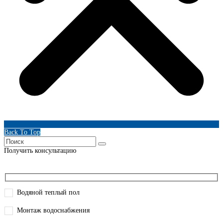
Back To Top
Получить консультацию
Водяной теплый пол
Монтаж водоснабжения