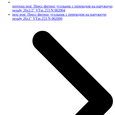
previous post:
Пресс-фитинг угольник с переходом на наружную
резьбу 20х1/2″ VTm.253.N.002004
next post:
Пресс-фитинг угольник с переходом на наружную
резьбу 26х1″ VTm.253.N.002606