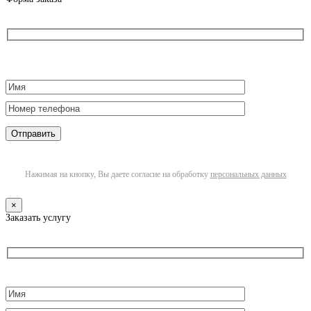
Нажимая на кнопку, Вы даете согласие на обработку
персональных данных
×
Заказать услугу