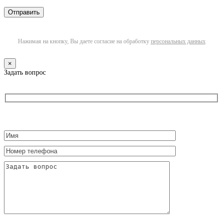
Нажимая на кнопку, Вы даете согласие на обработку
персональных данных
×
Задать вопрос