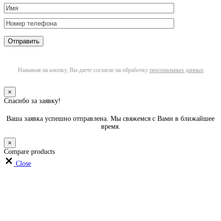
Нажимая на кнопку, Вы даете согласие на обработку
персональных данных
×
Спасибо за заявку!
Ваша заявка успешно отправлена. Мы свяжемся с Вами в ближайшее
время.
×
Compare products
Close