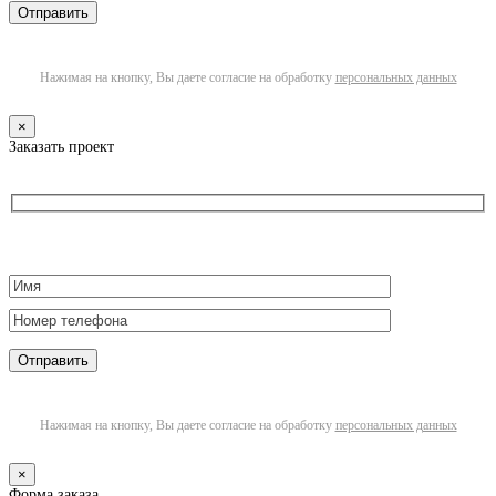
Нажимая на кнопку, Вы даете согласие на обработку
персональных данных
×
Заказать проект
Нажимая на кнопку, Вы даете согласие на обработку
персональных данных
×
Форма заказа