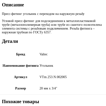
Описание
Пресс-фитинг угольник с переходом на наружную резьбу
Угловой пресс-фитинг для подсоединения к металлопластиковой
трубе (металлополимерная труба) или трубе из сшитого полиэтилена
элемента системы с резьбовым подключением. Резьба фитинга –
наружная трубная по ГОСТу 6357.
Детали
Бренд
Valtec
Наименование фитинга
Угольник
Артикул
VTm.253.N.002005
Размер
20 мм х 3/4"
Похожие товары