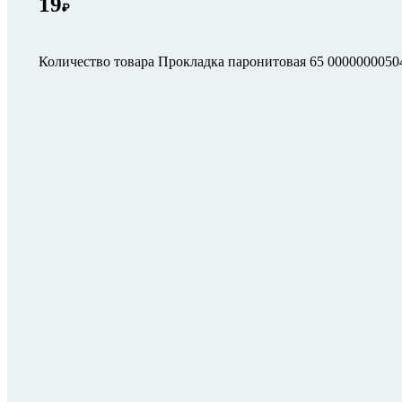
19
₽
Количество товара Прокладка паронитовая 65 0000000050