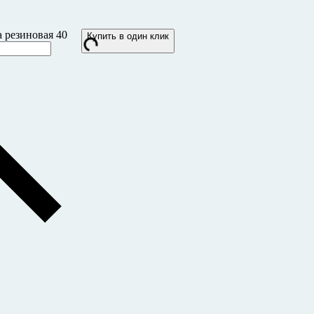
 резиновая 40
Купить в один клик