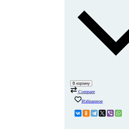
В корзину
Compare
Избранное