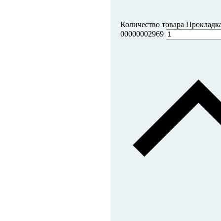
Количество товара Прокладка
00000002969