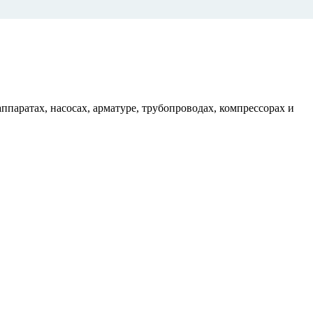
ппаратах, насосах, арматуре, трубопроводах, компрессорах и