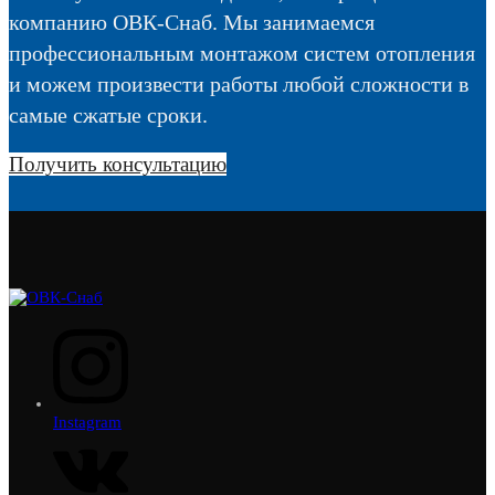
компанию ОВК-Снаб. Мы занимаемся
профессиональным монтажом систем отопления
и можем произвести работы любой сложности в
самые сжатые сроки.
Получить консультацию
Instagram