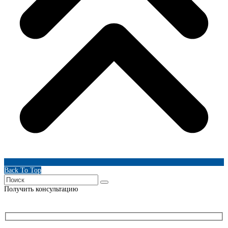
Back To Top
Получить консультацию