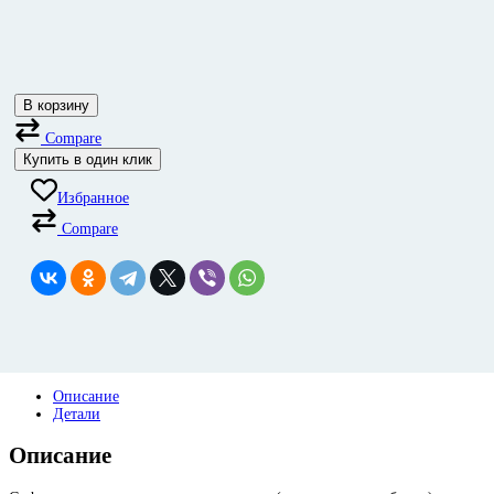
В корзину
Compare
Купить в один клик
Избранное
Compare
Описание
Детали
Описание