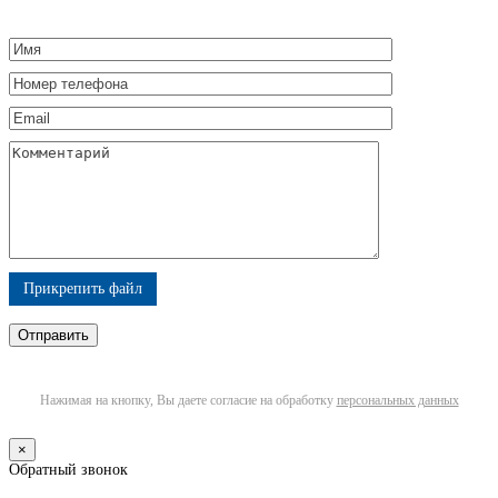
Прикрепить файл
Нажимая на кнопку, Вы даете согласие на обработку
персональных данных
×
Обратный звонок