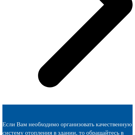
Если Вам необходимо организовать качественную
систему отопления в здании, то обращайтесь в