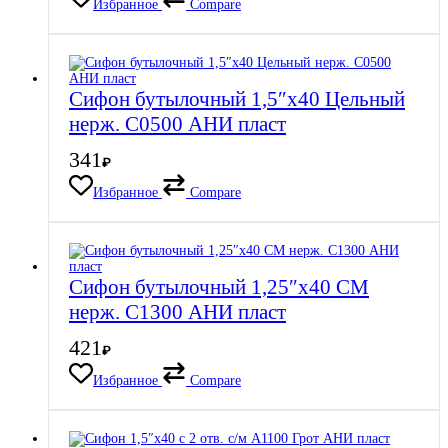
Избранное
Compare
Сифон бутылочный 1,5″х40 Цельный
нерж. C0500 АНИ пласт
341
₽
Избранное
Compare
Сифон бутылочный 1,25″х40 СМ
нерж. C1300 АНИ пласт
421
₽
Избранное
Compare