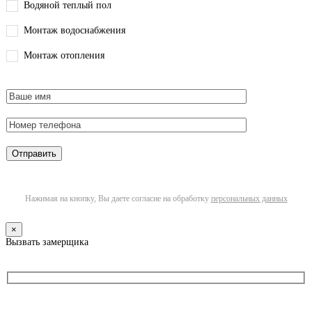
Водяной теплый пол
Монтаж водоснабжения
Монтаж отопления
Нажимая на кнопку, Вы даете согласие на обработку
персональных данных
×
Вызвать замерщика