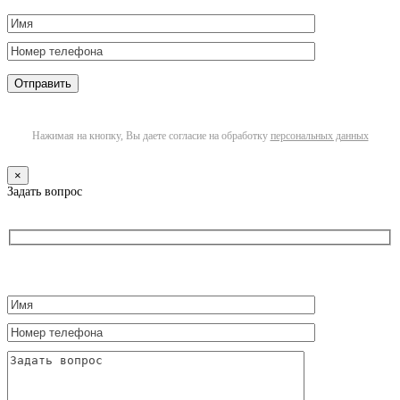
Нажимая на кнопку, Вы даете согласие на обработку
персональных данных
×
Задать вопрос