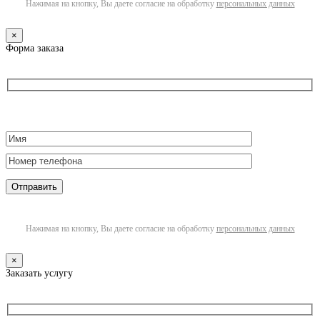
Нажимая на кнопку, Вы даете согласие на обработку
персональных данных
×
Форма заказа
Нажимая на кнопку, Вы даете согласие на обработку
персональных данных
×
Заказать услугу