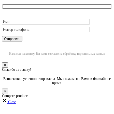
Нажимая на кнопку, Вы даете согласие на обработку
персональных данных
×
Спасибо за заявку!
Ваша заявка успешно отправлена. Мы свяжемся с Вами в ближайшее
время.
×
Compare products
Close