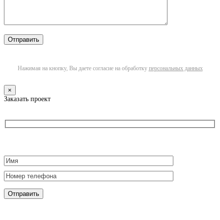
Нажимая на кнопку, Вы даете согласие на обработку
персональных данных
×
Заказать проект