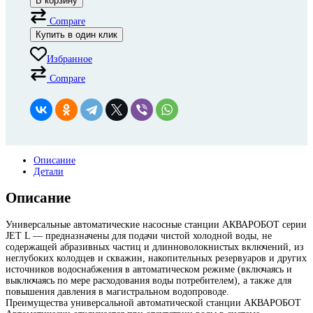
В корзину
Compare
Купить в один клик
Избранное
Compare
Описание
Детали
Описание
Универсальные автоматические насосные станции АКВАРОБОТ серии
JET L — предназначены для подачи чистой холодной воды, не
содержащей абразивных частиц и длинноволокнистых включений, из
неглубоких колодцев и скважин, накопительных резервуаров и других
источников водоснабжения в автоматическом режиме (включаясь и
выключаясь по мере расходования воды потребителем), а также для
повышения давления в магистральном водопроводе.
Преимущества универсальной автоматической станции АКВАРОБОТ