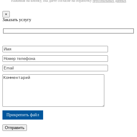
Нажимая на кнопку, Вы даете согласие на обработку
персональных данных
×
Заказать услугу
Прикрепить файл