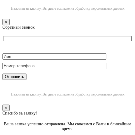
Нажимая на кнопку, Вы даете согласие на обработку
персональных данных
×
Обратный звонок
Нажимая на кнопку, Вы даете согласие на обработку
персональных данных
×
Спасибо за заявку!
Ваша заявка успешно отправлена. Мы свяжемся с Вами в ближайшее
время.