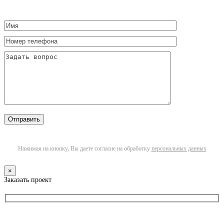
Нажимая на кнопку, Вы даете согласие на обработку
персональных данных
×
Заказать проект