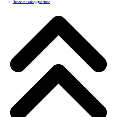
Насосное оборудование