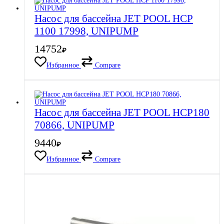
Насос для бассейна JET POOL HCP
1100 17998, UNIPUMP
14752
₽
Избранное
Compare
Насос для бассейна JET POOL HCP180
70866, UNIPUMP
9440
₽
Избранное
Compare