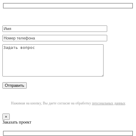
Нажимая на кнопку, Вы даете согласие на обработку
персональных данных
×
Заказать проект