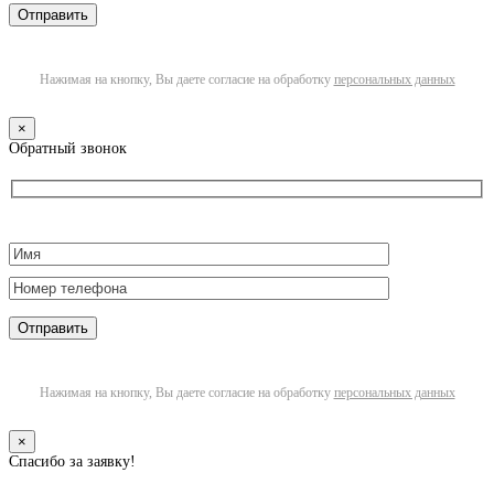
Нажимая на кнопку, Вы даете согласие на обработку
персональных данных
×
Обратный звонок
Нажимая на кнопку, Вы даете согласие на обработку
персональных данных
×
Спасибо за заявку!