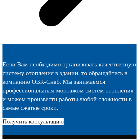
Если Вам необходимо организовать качественную
систему отопления в здании, то обращайтесь в
компанию ОВК-Снаб. Мы занимаемся
профессиональным монтажом систем отопления
и можем произвести работы любой сложности в
самые сжатые сроки.
Получить консультацию