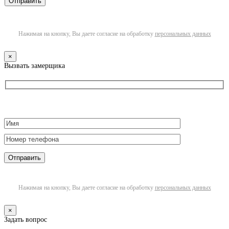
Нажимая на кнопку, Вы даете согласие на обработку
персональных данных
×
Вызвать замерщика
Нажимая на кнопку, Вы даете согласие на обработку
персональных данных
×
Задать вопрос