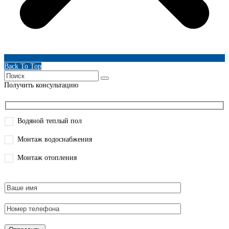
Back To Top
Получить консультацию
Водяной теплый пол
Монтаж водоснабжения
Монтаж отопления