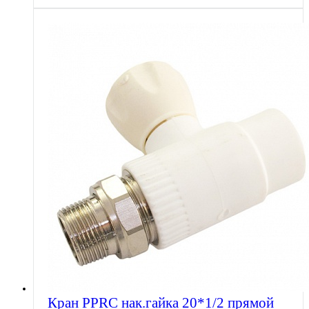
Кран PPRC нак.гайка 20*1/2 прямой