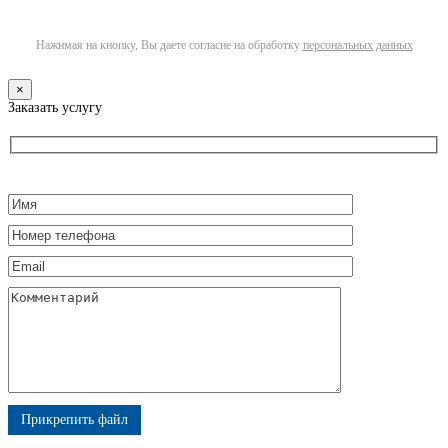
Нажимая на кнопку, Вы даете согласие на обработку
персональных данных
×
Заказать услугу
Прикрепить файл