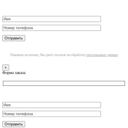
Нажимая на кнопку, Вы даете согласие на обработку
персональных данных
×
Форма заказа