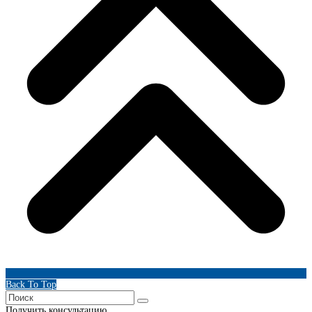
Back To Top
Получить консультацию