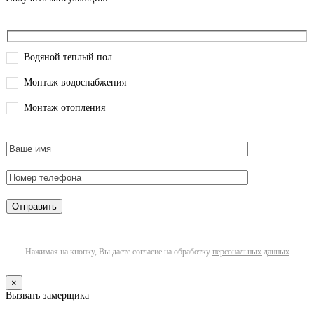
Водяной теплый пол
Монтаж водоснабжения
Монтаж отопления
Нажимая на кнопку, Вы даете согласие на обработку
персональных данных
×
Вызвать замерщика