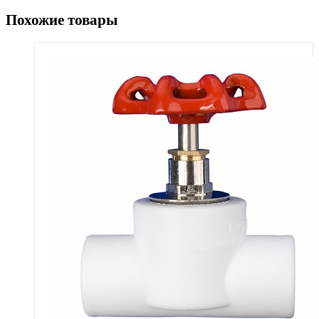
Похожие товары