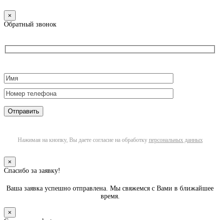
×
Обратный звонок
Нажимая на кнопку, Вы даете согласие на обработку
персональных данных
×
Спасибо за заявку!
Ваша заявка успешно отправлена. Мы свяжемся с Вами в ближайшее
время.
×