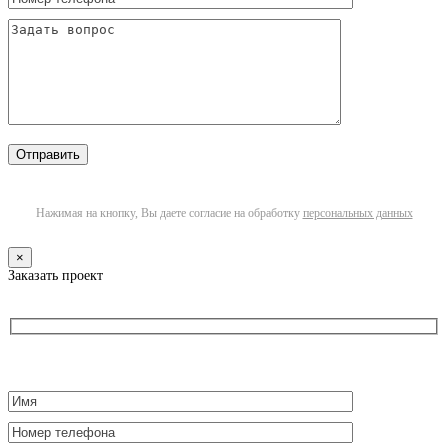
Нажимая на кнопку, Вы даете согласие на обработку
персональных данных
×
Заказать проект