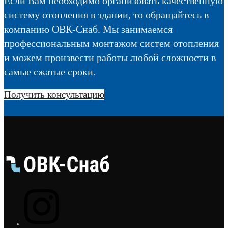
Если Вам необходимо организовать качественную
систему отопления в здании, то обращайтесь в
компанию ОВК-Снаб. Мы занимаемся
профессиональным монтажом систем отопления
и можем произвести работы любой сложности в
самые сжатые сроки.
Получить консультацию