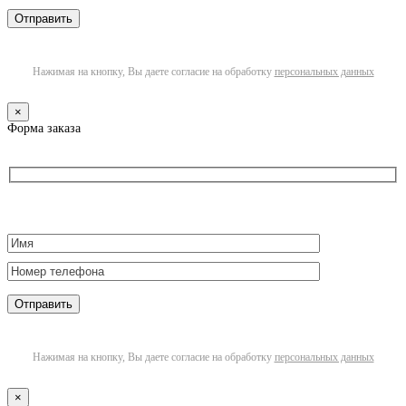
Нажимая на кнопку, Вы даете согласие на обработку
персональных данных
×
Форма заказа
Нажимая на кнопку, Вы даете согласие на обработку
персональных данных
×