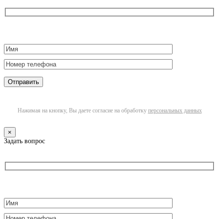
Нажимая на кнопку, Вы даете согласие на обработку
персональных данных
×
Задать вопрос