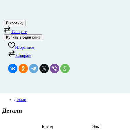
В корзину
Compare
Купить в один клик
Избранное
Compare
Детали
Детали
Бренд
Эльф