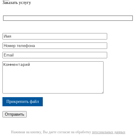
Заказать услугу
Прикрепить файл
Нажимая на кнопку, Вы даете согласие на обработку
персональных данных