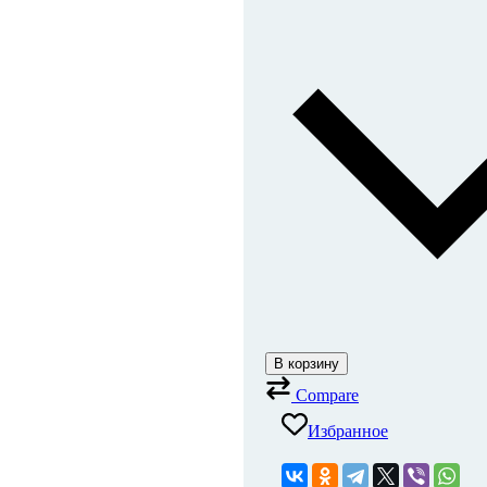
В корзину
Compare
Избранное