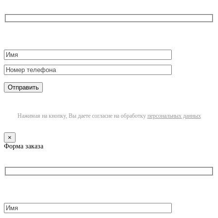
Нажимая на кнопку, Вы даете согласие на обработку
персональных данных
×
Форма заказа