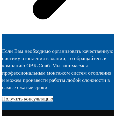
Если Вам необходимо организовать качественную
систему отопления в здании, то обращайтесь в
компанию ОВК-Снаб. Мы занимаемся
профессиональным монтажом систем отопления
и можем произвести работы любой сложности в
самые сжатые сроки.
Получить консультацию