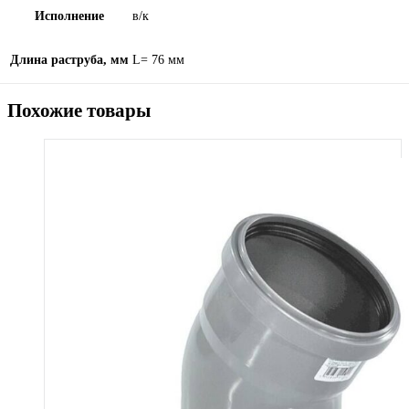
Исполнение
в/к
Длина раструба, мм
L= 76 мм
Похожие товары