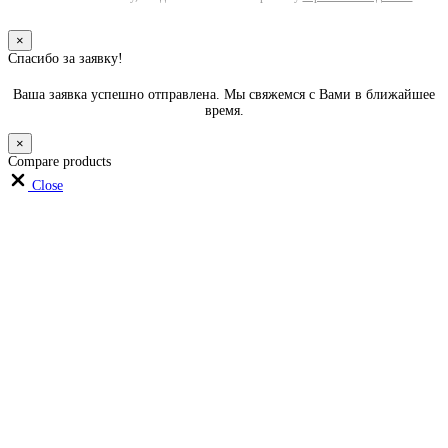
×
Спасибо за заявку!
Ваша заявка успешно отправлена. Мы свяжемся с Вами в ближайшее
время.
×
Compare products
Close