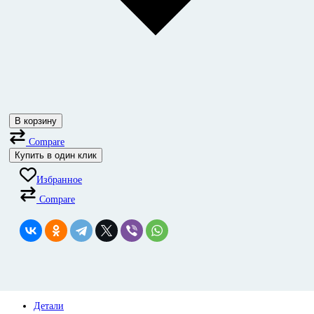
В корзину
Compare
Купить в один клик
Избранное
Compare
Детали