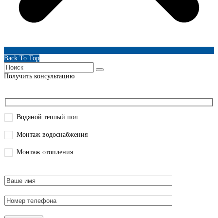
Back To Top
Получить консультацию
Водяной теплый пол
Монтаж водоснабжения
Монтаж отопления