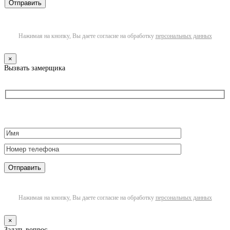
Нажимая на кнопку, Вы даете согласие на обработку
персональных данных
×
Вызвать замерщика
Нажимая на кнопку, Вы даете согласие на обработку
персональных данных
×
Задать вопрос