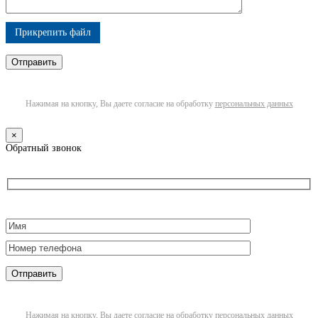
Прикрепить файл
Нажимая на кнопку, Вы даете согласие на обработку
персональных данных
×
Обратный звонок
Нажимая на кнопку, Вы даете согласие на обработку
персональных данных