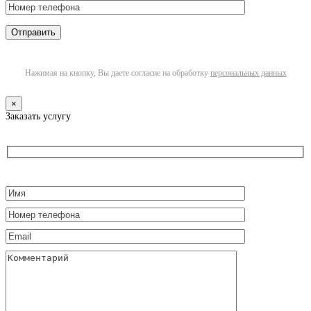
Нажимая на кнопку, Вы даете согласие на обработку
персональных данных
×
Заказать услугу