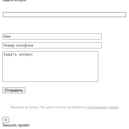
Нажимая на кнопку, Вы даете согласие на обработку
персональных данных
×
Заказать проект