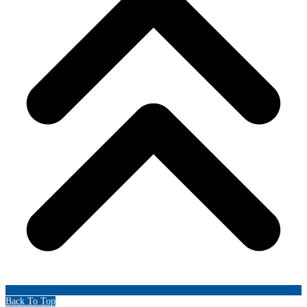
Back To Top