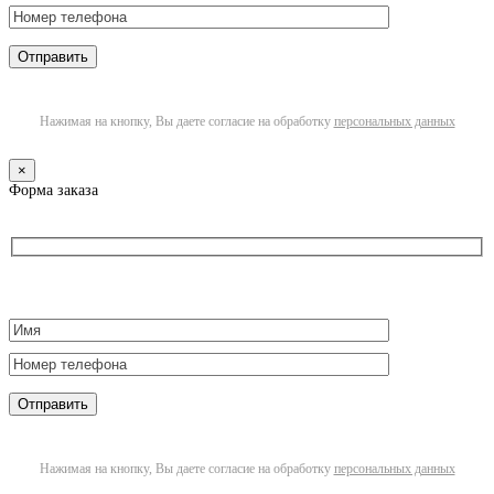
Нажимая на кнопку, Вы даете согласие на обработку
персональных данных
×
Форма заказа
Нажимая на кнопку, Вы даете согласие на обработку
персональных данных