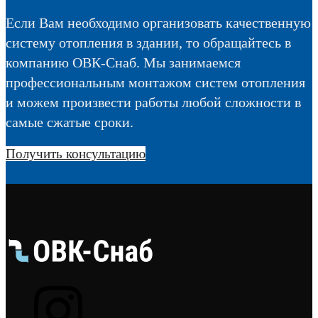
Если Вам необходимо организовать качественную
систему отопления в здании, то обращайтесь в
компанию ОВК-Снаб. Мы занимаемся
профессиональным монтажом систем отопления
и можем произвести работы любой сложности в
самые сжатые сроки.
Получить консультацию