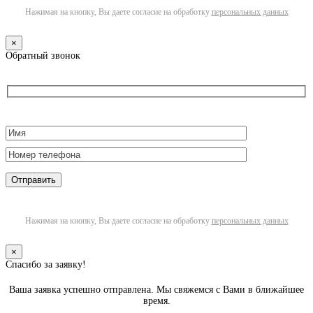
Нажимая на кнопку, Вы даете согласие на обработку
персональных данных
×
Обратный звонок
Нажимая на кнопку, Вы даете согласие на обработку
персональных данных
×
Спасибо за заявку!
Ваша заявка успешно отправлена. Мы свяжемся с Вами в ближайшее
время.