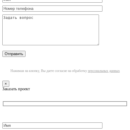
Нажимая на кнопку, Вы даете согласие на обработку
персональных данных
×
Заказать проект