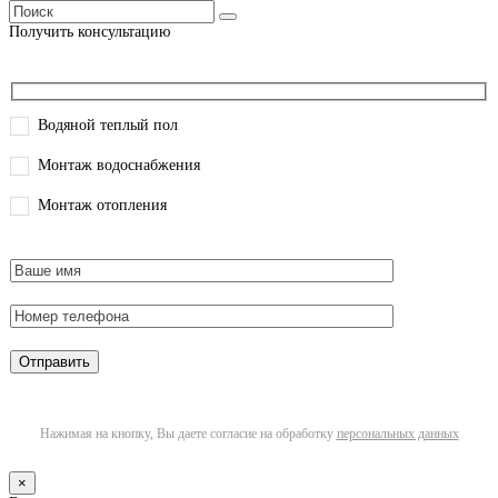
Получить консультацию
Водяной теплый пол
Монтаж водоснабжения
Монтаж отопления
Нажимая на кнопку, Вы даете согласие на обработку
персональных данных
×