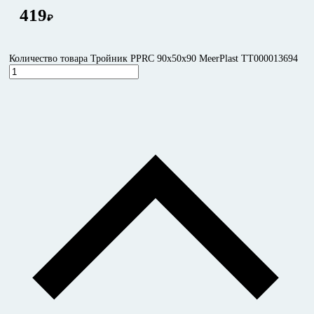
419
₽
Количество товара Тройник PPRC 90x50x90 MeerPlast ТТ000013694