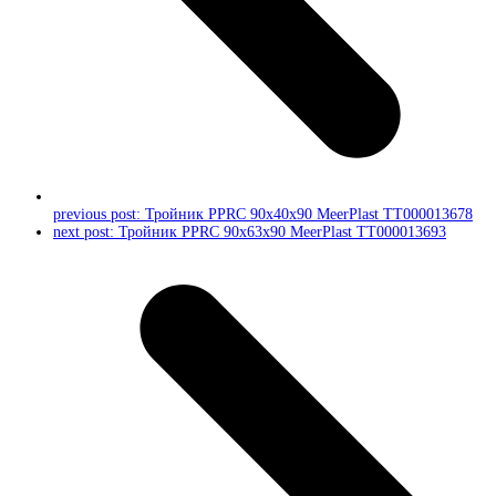
previous post:
Тройник PPRC 90x40x90 MeerPlast ТТ000013678
next post:
Тройник PPRC 90x63x90 MeerPlast ТТ000013693