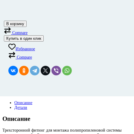
В корзину
Compare
Купить в один клик
Избранное
Compare
Описание
Детали
Описание
Трехсторонний фитинг
для монтажа полипропиленовой системы