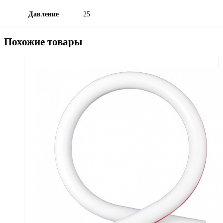
Давление
25
Похожие товары