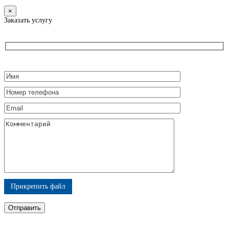
×
Заказать услугу
Прикрепить файл