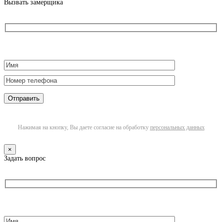
Вызвать замерщика
Нажимая на кнопку, Вы даете согласие на обработку
персональных данных
×
Задать вопрос