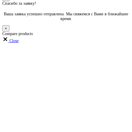
Спасибо за заявку!
Ваша заявка успешно отправлена. Мы свяжемся с Вами в ближайшее
время.
×
Compare products
Close