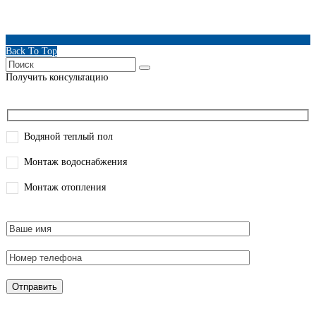
Back To Top
Получить консультацию
Водяной теплый пол
Монтаж водоснабжения
Монтаж отопления