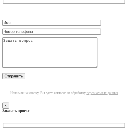
Нажимая на кнопку, Вы даете согласие на обработку
персональных данных
×
Заказать проект