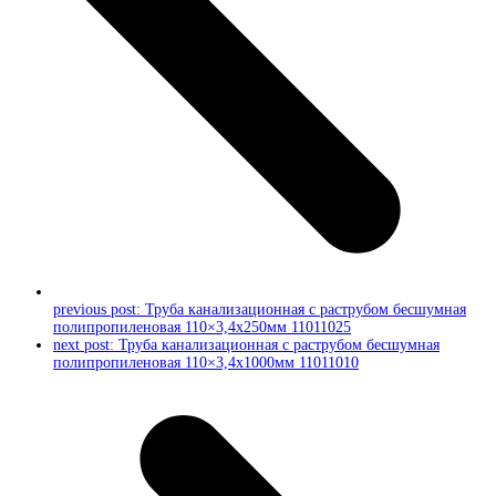
previous post:
Труба канализационная с раструбом бесшумная
полипропиленовая 110×3,4х250мм 11011025
next post:
Труба канализационная с раструбом бесшумная
полипропиленовая 110×3,4х1000мм 11011010