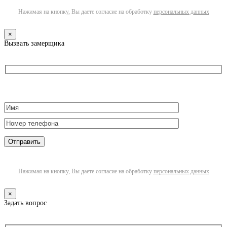
Нажимая на кнопку, Вы даете согласие на обработку
персональных данных
×
Вызвать замерщика
Нажимая на кнопку, Вы даете согласие на обработку
персональных данных
×
Задать вопрос