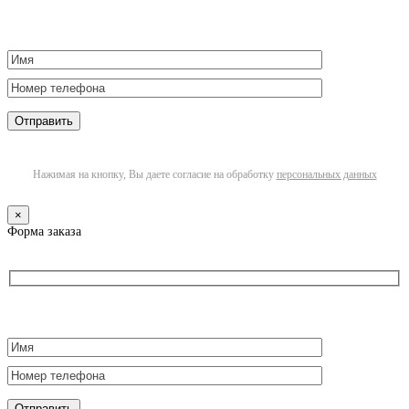
Нажимая на кнопку, Вы даете согласие на обработку
персональных данных
×
Форма заказа