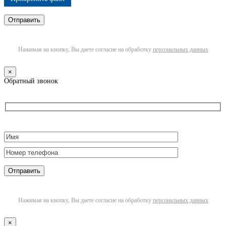
Нажимая на кнопку, Вы даете согласие на обработку
персональных данных
×
Обратный звонок
Нажимая на кнопку, Вы даете согласие на обработку
персональных данных
×