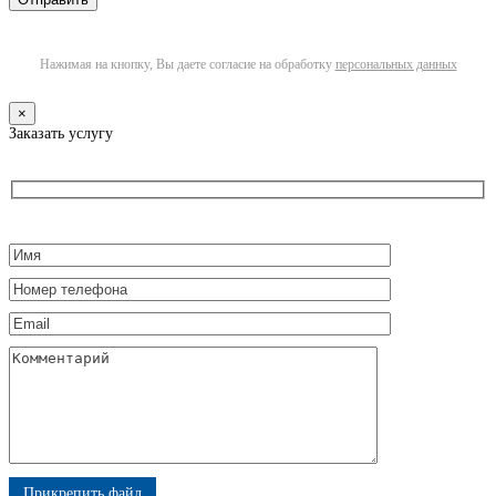
Нажимая на кнопку, Вы даете согласие на обработку
персональных данных
×
Заказать услугу
Прикрепить файл