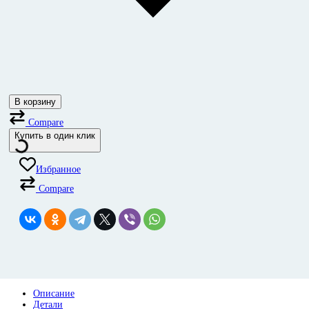
В корзину
Compare
Купить в один клик
Избранное
Compare
Описание
Детали