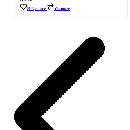
₽
Избранное
Compare