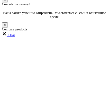
Спасибо за заявку!
Ваша заявка успешно отправлена. Мы свяжемся с Вами в ближайшее
время.
×
Compare products
Close