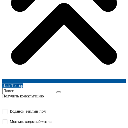
Back To Top
Получить консультацию
Водяной теплый пол
Монтаж водоснабжения