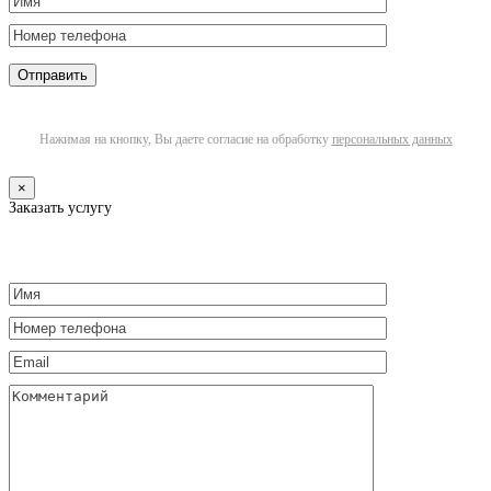
Нажимая на кнопку, Вы даете согласие на обработку
персональных данных
×
Заказать услугу