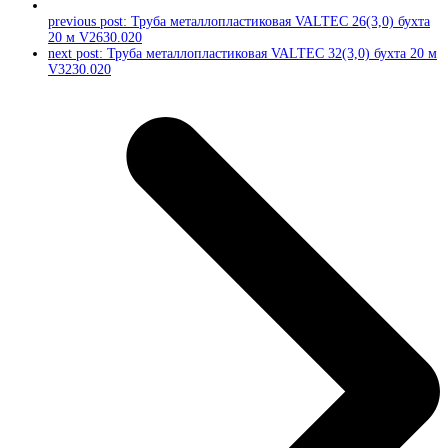
previous post:
Труба металлопластиковая VALTEC 26(3,0) бухта
20 м V2630.020
next post:
Труба металлопластиковая VALTEC 32(3,0) бухта 20 м
V3230.020