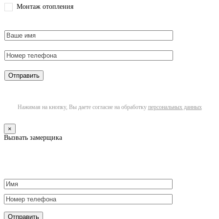
Монтаж отопления
Нажимая на кнопку, Вы даете согласие на обработку
персональных данных
×
Вызвать замерщика