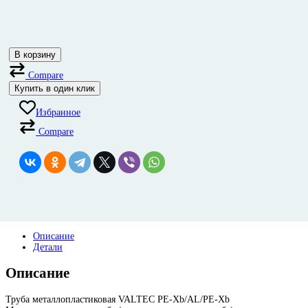
В корзину
Compare
Купить в один клик
Избранное
Compare
Описание
Детали
Описание
Труба металлопластиковая VALTEC PE-Xb/AL/PE-Xb