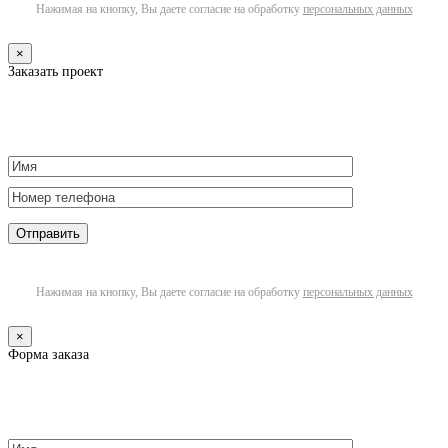
Нажимая на кнопку, Вы даете согласие на обработку
персональных данных
×
Заказать проект
Нажимая на кнопку, Вы даете согласие на обработку
персональных данных
×
Форма заказа