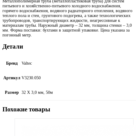
Металлополимерная труба (металлопластиковая труба) для систем
питьевого и хозяйственно-питьевого холодного водоснабжения,
горячего водоснабжения, водяного радиаторного отопления, водяного
теплого пола и стен, грунтового подогрева, а также технологических
трубопроводов, транспортирующих жидкости, неагрессивные к
материалам трубы. Наружный диаметр – 32 мм, толщина стенки – 3,0
мм. Форма поставки: бухтами в защитной упаковке. Цена указана за
погонный метр.
Детали
Бренд
Valtec
Артикул
V3230.050
Размер
32 X 3,0 мм, 50м
Похожие товары