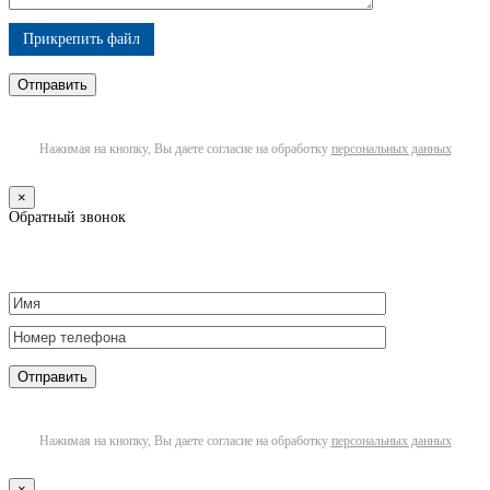
Прикрепить файл
Нажимая на кнопку, Вы даете согласие на обработку
персональных данных
×
Обратный звонок
Нажимая на кнопку, Вы даете согласие на обработку
персональных данных
×