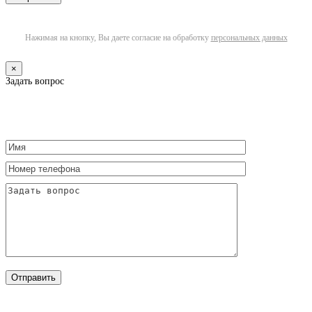
Нажимая на кнопку, Вы даете согласие на обработку
персональных данных
×
Задать вопрос